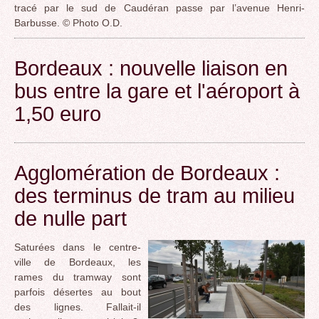
tracé par le sud de Caudéran passe par l’avenue Henri-
Barbusse. © Photo O.D.
Bordeaux : nouvelle liaison en
bus entre la gare et l'aéroport à
1,50 euro
Agglomération de Bordeaux :
des terminus de tram au milieu
de nulle part
Saturées dans le centre-
ville de Bordeaux, les
rames du tramway sont
parfois désertes au bout
des lignes. Fallait-il