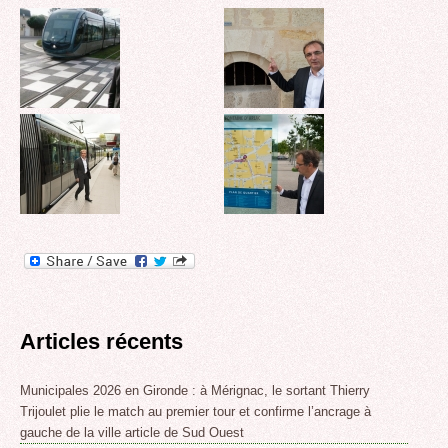
Articles récents
Municipales 2026 en Gironde : à Mérignac, le sortant Thierry
Trijoulet plie le match au premier tour et confirme l’ancrage à
gauche de la ville article de Sud Ouest