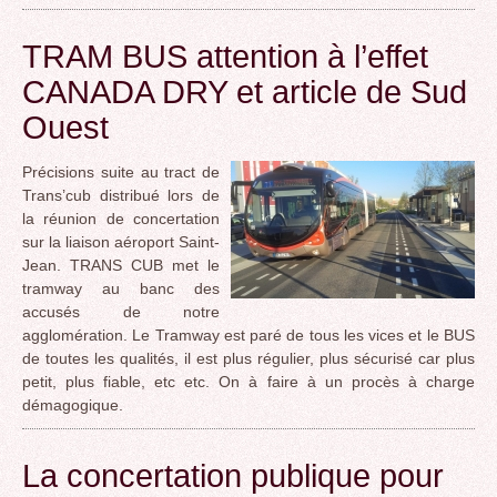
TRAM BUS attention à l’effet
CANADA DRY et article de Sud
Ouest
Précisions suite au tract de
Trans’cub distribué lors de
la réunion de concertation
sur la liaison aéroport Saint-
Jean. TRANS CUB met le
tramway au banc des
accusés de notre
agglomération. Le Tramway est paré de tous les vices et le BUS
de toutes les qualités, il est plus régulier, plus sécurisé car plus
petit, plus fiable, etc etc. On à faire à un procès à charge
démagogique.
La concertation publique pour