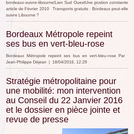
bordeaux-suivre-libourne/Lien Sud OuestUne postion constante
article de Février 2010 Transports gratuits : Bordeaux peut-elle
suivre Libourne ?
Bordeaux Métropole repeint
ses bus en vert-bleu-rose
Bordeaux Métropole repeint ses bus en vert-bleu-rose Par
Jean-Philippe Déjean | 18/04/2016, 12:29
Stratégie métropolitaine pour
une mobilité: mon intervention
au Conseil du 22 Janvier 2016
et le dossier en pièce jointe et
revue de presse