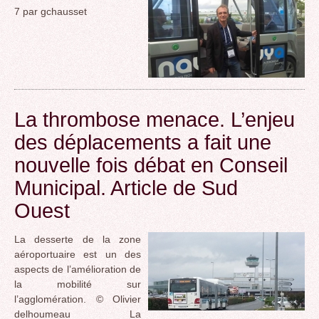
7 par gchausset
La thrombose menace. L’enjeu
des déplacements a fait une
nouvelle fois débat en Conseil
Municipal. Article de Sud
Ouest
La desserte de la zone
aéroportuaire est un des
aspects de l’amélioration de
la mobilité sur
l’agglomération. © Olivier
delhoumeau La