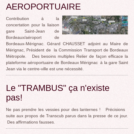
AEROPORTUAIRE
Contribution à la
concertation pour la liaison
gare Saint-Jean de
Bordeaux/aéroport de
Bordeaux-Mérignac. Gérard CHAUSSET adjoint au Maire de
Mérignac, Président de la Commission Transport de Bordeaux
Métropole. Des besoins multiples Relier de façon efficace la
plateforme aéroportuaire de Bordeaux Mérignac à la gare Saint
Jean via le centre-ville est une nécessité.
Le "TRAMBUS" ça n'existe
pas!
Ne pas prendre les vessies pour des lanternes ! Précisions
suite aux propos de Transcub parus dans la presse de ce jour.
Des affirmations fausses.