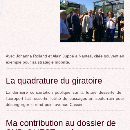
Avec Johanna Rolland et Alain Juppé à Nantes, citée souvent en
exemple pour sa stratégie mobilité.
La quadrature du giratoire
La dernière concertation publique sur la future desserte de
l’aéroport fait ressortir l’utilité de passages en souterrain pour
désengorger le rond-point avenue Cassin.
Ma contribution au dossier de