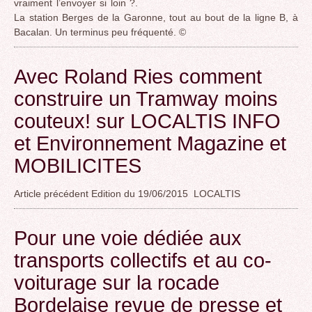
vraiment l’envoyer si loin ?.
La station Berges de la Garonne, tout au bout de la ligne B, à
Bacalan. Un terminus peu fréquenté. ©
Avec Roland Ries comment
construire un Tramway moins
couteux! sur LOCALTIS INFO
et Environnement Magazine et
MOBILICITES
Article précédent Edition du 19/06/2015 LOCALTIS
Pour une voie dédiée aux
transports collectifs et au co-
voiturage sur la rocade
Bordelaise revue de presse et