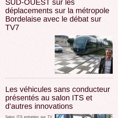
SUD-OUEST sur les
déplacements sur la métropole
Bordelaise avec le débat sur
TV7
Les véhicules sans conducteur
présentés au salon ITS et
d'autres innovations
Salon ITS entretien sur TV