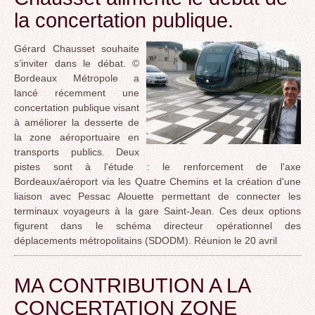
la concertation publique.
Gérard Chausset souhaite
s’inviter dans le débat. ©
Bordeaux Métropole a
lancé récemment une
concertation publique visant
à améliorer la desserte de
la zone aéroportuaire en
transports publics. Deux
pistes sont à l'étude : le renforcement de l'axe
Bordeaux/aéroport via les Quatre Chemins et la création d'une
liaison avec Pessac Alouette permettant de connecter les
terminaux voyageurs à la gare Saint-Jean. Ces deux options
figurent dans le schéma directeur opérationnel des
déplacements métropolitains (SDODM). Réunion le 20 avril
MA CONTRIBUTION A LA
CONCERTATION ZONE