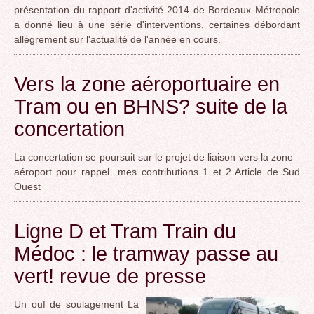
présentation du rapport d'activité 2014 de Bordeaux Métropole
a donné lieu à une série d'interventions, certaines débordant
allègrement sur l'actualité de l'année en cours.
Vers la zone aéroportuaire en
Tram ou en BHNS? suite de la
concertation
La concertation se poursuit sur le projet de liaison vers la zone
aéroport pour rappel mes contributions 1 et 2 Article de Sud
Ouest
Ligne D et Tram Train du
Médoc : le tramway passe au
vert! revue de presse
Un ouf de soulagement La