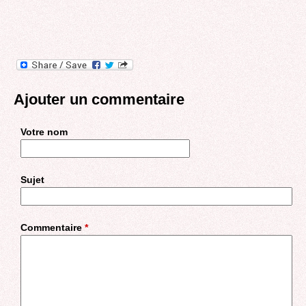
Ajouter un commentaire
Votre nom
Sujet
Commentaire
*