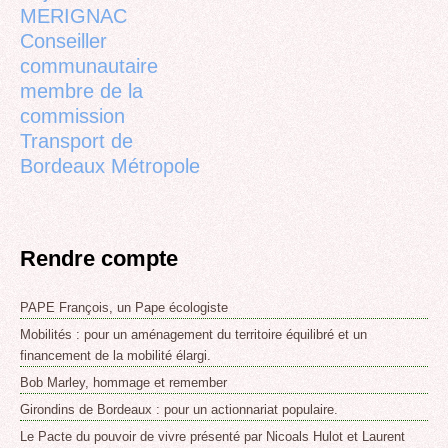
MERIGNAC
Conseiller
communautaire
membre de la
commission
Transport de
Bordeaux Métropole
Rendre compte
PAPE François, un Pape écologiste
Mobilités : pour un aménagement du territoire équilibré et un
financement de la mobilité élargi.
Bob Marley, hommage et remember
Girondins de Bordeaux : pour un actionnariat populaire.
Le Pacte du pouvoir de vivre présenté par Nicoals Hulot et Laurent