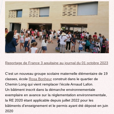
Reportage de France 3 aquitaine au journal du 01 octobre 2023
C’est un nouveau groupe scolaire maternelle élémentaire de 19
classes, école
Rosa Bonheur
construit dans le quartier de
Chemin Long qui vient remplacer l’école Arnaud Lafon.
Un bâtiment inscrit dans la démarche environnementale
exemplaire en avance sur la réglementation environnementale,
la RE 2020 étant applicable depuis juillet 2022 pour les
bâtiments d’enseignement et le permis ayant été déposé en juin
2020