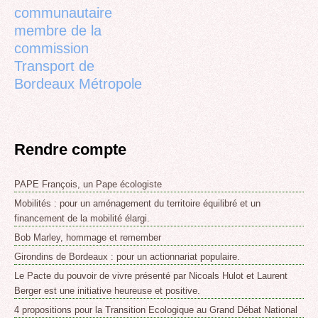
communautaire
membre de la
commission
Transport de
Bordeaux Métropole
Rendre compte
PAPE François, un Pape écologiste
Mobilités : pour un aménagement du territoire équilibré et un
financement de la mobilité élargi.
Bob Marley, hommage et remember
Girondins de Bordeaux : pour un actionnariat populaire.
Le Pacte du pouvoir de vivre présenté par Nicoals Hulot et Laurent
Berger est une initiative heureuse et positive.
4 propositions pour la Transition Ecologique au Grand Débat National