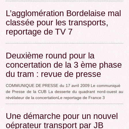
L’agglomération Bordelaise mal
classée pour les transports,
reportage de TV 7
Deuxième round pour la
concertation de la 3 ème phase
du tram : revue de presse
COMMUNIQUE DE PRESSE du 17 avril 2009 Le communiqué
de Presse de la CUB La desserte du quadrant nord-ouest au
révélateur de la concertationLe reportage de France 3
Une démarche pour un nouvel
oéprateur transport par JB