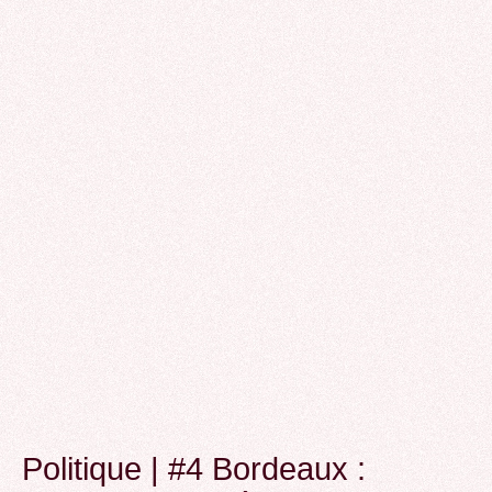
Politique | #4 Bordeaux :