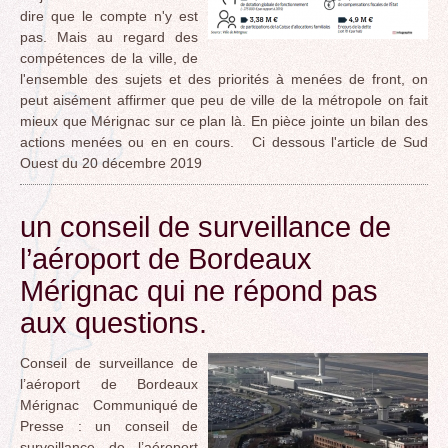
dire que le compte n'y est
pas. Mais au regard des
compétences de la ville, de
l'ensemble des sujets et des priorités à menées de front, on
peut aisément affirmer que peu de ville de la métropole on fait
mieux que Mérignac sur ce plan là. En pièce jointe un bilan des
actions menées ou en en cours. Ci dessous l'article de Sud
Ouest du 20 décembre 2019
un conseil de surveillance de
l’aéroport de Bordeaux
Mérignac qui ne répond pas
aux questions.
Conseil de surveillance de
l’aéroport de Bordeaux
Mérignac Communiqué de
Presse : un conseil de
surveillance de l’aéroport