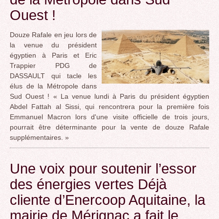
Ouest !
Douze Rafale en jeu lors de
la venue du président
égyptien à Paris et Eric
Trappier PDG de
DASSAULT qui tacle les
élus de la Métropole dans
Sud Ouest ! « La venue lundi à Paris du président égyptien
Abdel Fattah al Sissi, qui rencontrera pour la première fois
Emmanuel Macron lors d'une visite officielle de trois jours,
pourrait être déterminante pour la vente de douze Rafale
supplémentaires. »
Une voix pour soutenir l’essor
des énergies vertes Déjà
cliente d’Enercoop Aquitaine, la
mairie de Mérignac a fait le