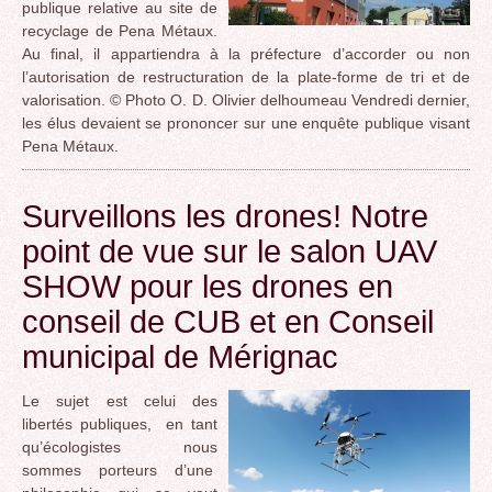
publique relative au site de
recyclage de Pena Métaux.
Au final, il appartiendra à la préfecture d’accorder ou non
l’autorisation de restructuration de la plate-forme de tri et de
valorisation. © Photo O. D. Olivier delhoumeau Vendredi dernier,
les élus devaient se prononcer sur une enquête publique visant
Pena Métaux.
Surveillons les drones! Notre
point de vue sur le salon UAV
SHOW pour les drones en
conseil de CUB et en Conseil
municipal de Mérignac
Le sujet est celui des
libertés publiques, en tant
qu’écologistes nous
sommes porteurs d’une