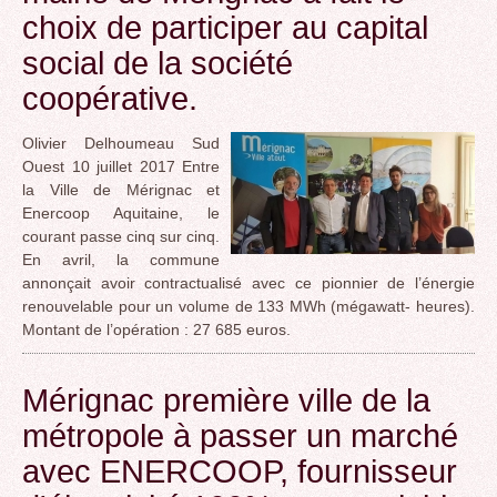
choix de participer au capital
social de la société
coopérative.
Olivier Delhoumeau Sud
Ouest 10 juillet 2017 Entre
la Ville de Mérignac et
Enercoop Aquitaine, le
courant passe cinq sur cinq.
En avril, la commune
annonçait avoir contractualisé avec ce pionnier de l’énergie
renouvelable pour un volume de 133 MWh (mégawatt- heures).
Montant de l’opération : 27 685 euros.
Mérignac première ville de la
métropole à passer un marché
avec ENERCOOP, fournisseur