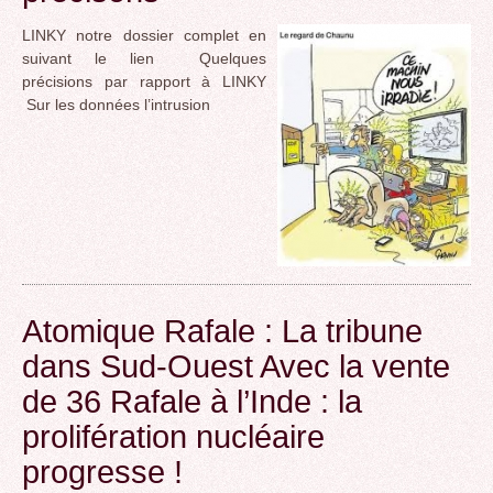
LINKY notre dossier complet en
suivant le lien Quelques
précisions par rapport à LINKY
Sur les données l’intrusion
Atomique Rafale : La tribune
dans Sud-Ouest Avec la vente
de 36 Rafale à l’Inde : la
prolifération nucléaire
progresse !