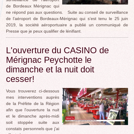
de Bordeaux Mérignac qui
ne répond pas aux questions. Suite au conseil de surveillance
de l’aéroport de Bordeaux-Mérignac qui s’est tenu le 25 juin
2019, la société aéroportuaire a publié un communiqué de
Presse que je peux qualifier de lénifiant.
L'ouverture du CASINO de
Mérignac Peychotte le
dimanche et la nuit doit
cesser!
Vous trouverez ci-dessous
mes interventions auprès
de la Préfète de la Région
afin que l'ouverture la nuit
et le dimanche après-midi
soit stoppée suite aux
constats personnels que j'ai