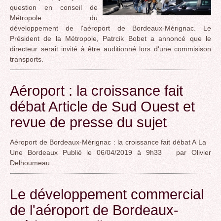
question en conseil de
Métropole du
développement de l'aéroport de Bordeaux-Mérignac. Le
Président de la Métropole, Patrcik Bobet a annoncé que le
directeur serait invité à être auditionné lors d'une commisison
transports.
Aéroport : la croissance fait
débat Article de Sud Ouest et
revue de presse du sujet
Aéroport de Bordeaux-Mérignac : la croissance fait débat A La
Une Bordeaux Publié le 06/04/2019 à 9h33 par Olivier
Delhoumeau.
Le développement commercial
de l'aéroport de Bordeaux-