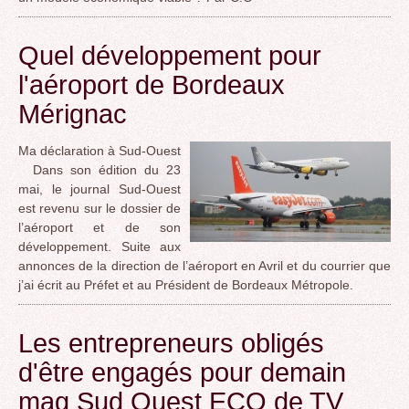
Quel développement pour
l'aéroport de Bordeaux
Mérignac
Ma déclaration à Sud-Ouest
Dans son édition du 23
mai, le journal Sud-Ouest
est revenu sur le dossier de
l’aéroport et de son
développement. Suite aux
annonces de la direction de l’aéroport en Avril et du courrier que
j’ai écrit au Préfet et au Président de Bordeaux Métropole.
Les entrepreneurs obligés
d'être engagés pour demain
mag Sud Ouest ECO de TV