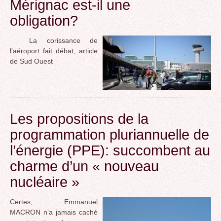
Mérignac est-il une
obligation?
La corissance de
l'aéroport fait débat, article
de Sud Ouest
Les propositions de la
programmation pluriannuelle de
l’énergie (PPE): succombent au
charme d’un « nouveau
nucléaire »
Certes, Emmanuel
MACRON n’a jamais caché