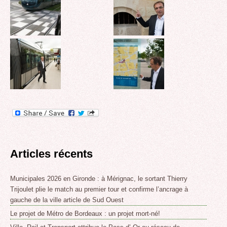
Articles récents
Municipales 2026 en Gironde : à Mérignac, le sortant Thierry
Trijoulet plie le match au premier tour et confirme l’ancrage à
gauche de la ville article de Sud Ouest
Le projet de Métro de Bordeaux : un projet mort-né!