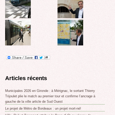
Articles récents
Municipales 2026 en Gironde : à Mérignac, le sortant Thierry
Trijoulet plie le match au premier tour et confirme l’ancrage à
gauche de la ville article de Sud Ouest
Le projet de Métro de Bordeaux : un projet mort-né!