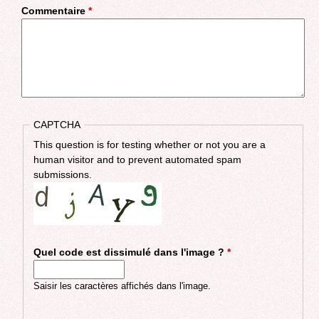
Commentaire
*
CAPTCHA
This question is for testing whether or not you are a
human visitor and to prevent automated spam
submissions.
Quel code est dissimulé dans l'image ?
*
Saisir les caractères affichés dans l'image.