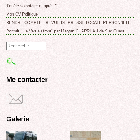
J'ai été volontaire et après ?
Mon CV Politique
RENDRE COMPTE - REVUE DE PRESSE LOCALE PERSONNELLE
Portrait " Le Vert au front" par Maryan CHARRUAU de Sud Ouest
Formulaire
de
recherche
Me contacter
Galerie