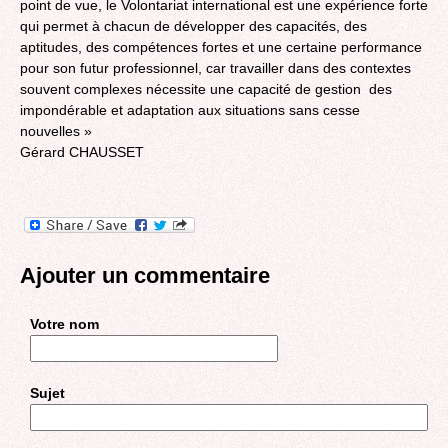
point de vue, le Volontariat international est une expérience forte
qui permet à chacun de développer des capacités, des
aptitudes, des compétences fortes et une certaine performance
pour son futur professionnel, car travailler dans des contextes
souvent complexes nécessite une capacité de gestion des
impondérable et adaptation aux situations sans cesse
nouvelles »
Gérard CHAUSSET
Ajouter un commentaire
Votre nom
Sujet