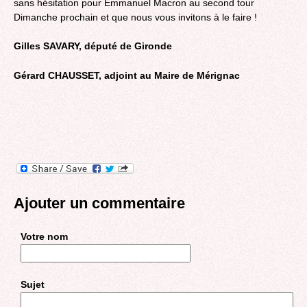
sans hésitation pour Emmanuel Macron au second tour
Dimanche prochain et que nous vous invitons à le faire !
Gilles SAVARY, député de Gironde
Gérard CHAUSSET, adjoint au Maire de Mérignac
Ajouter un commentaire
Votre nom
Sujet