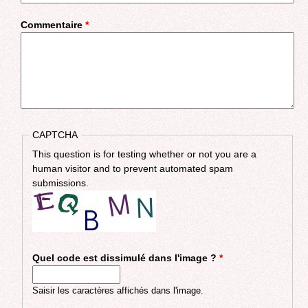
Commentaire
*
CAPTCHA
This question is for testing whether or not you are a
human visitor and to prevent automated spam
submissions.
Quel code est dissimulé dans l'image ?
*
Saisir les caractères affichés dans l'image.