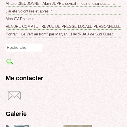
Affaire DIEUDONNE : Alain JUPPE devrait mieux choisir ses amis
J'ai été volontaire et après ?
Mon CV Politique
RENDRE COMPTE - REVUE DE PRESSE LOCALE PERSONNELLE
Portrait " Le Vert au front" par Maryan CHARRUAU de Sud Ouest
Formulaire
de
recherche
Me contacter
Galerie