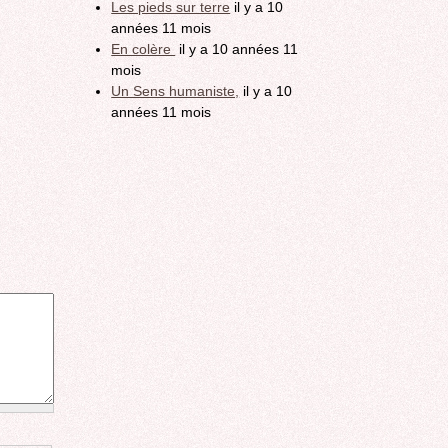
Les pieds sur terre
il y a 10
années 11 mois
En colère
il y a 10 années 11
mois
Un Sens humaniste,
il y a 10
années 11 mois