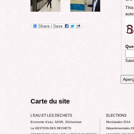
This
auto
Quel
Saisi
Carte du site
L'EAU ET LES DECHETS
ELECTIONS
Economie d’eau, SAGE, Sécheresse
Municipales 2014
La GESTION DES DECHETS
Départementales 2