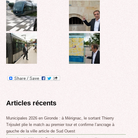
Articles récents
Municipales 2026 en Gironde : à Mérignac, le sortant Thierry
Trijoulet plie le match au premier tour et confirme l’ancrage à
gauche de la ville article de Sud Ouest