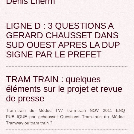
Denis Lherm
LIGNE D : 3 QUESTIONS A
GERARD CHAUSSET DANS
SUD OUEST APRES LA DUP
SIGNE PAR LE PREFET
TRAM TRAIN : quelques
éléments sur le projet et revue
de presse
Tram-train du Médoc TV7 tram-train NOV 2011 ENQ
PUBLIQUE par gchausset Questions Tram-train du Médoc :
Tramway ou tram train ?