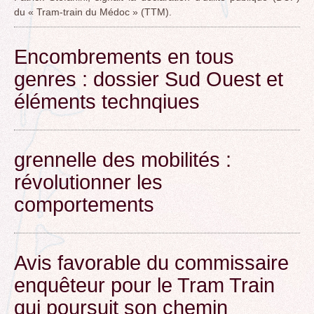
du « Tram-train du Médoc » (TTM).
Encombrements en tous
genres : dossier Sud Ouest et
éléments technqiues
grennelle des mobilités :
révolutionner les
comportements
Avis favorable du commissaire
enquêteur pour le Tram Train
qui poursuit son chemin