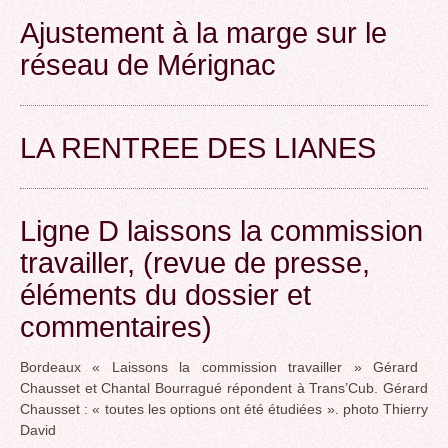
Ajustement à la marge sur le
réseau de Mérignac
LA RENTREE DES LIANES
Ligne D laissons la commission
travailler, (revue de presse,
éléments du dossier et
commentaires)
Bordeaux « Laissons la commission travailler » Gérard
Chausset et Chantal Bourragué répondent à Trans’Cub. Gérard
Chausset : « toutes les options ont été étudiées ». photo Thierry
David