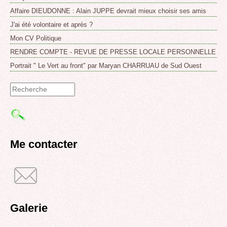
Affaire DIEUDONNE : Alain JUPPE devrait mieux choisir ses amis
J'ai été volontaire et après ?
Mon CV Politique
RENDRE COMPTE - REVUE DE PRESSE LOCALE PERSONNELLE
Portrait " Le Vert au front" par Maryan CHARRUAU de Sud Ouest
Formulaire
de
recherche
Me contacter
Galerie