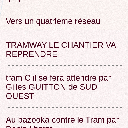
Vers un quatrième réseau
TRAMWAY LE CHANTIER VA
REPRENDRE
tram C il se fera attendre par
Gilles GUITTON de SUD
OUEST
Au bazooka contre le Tram par