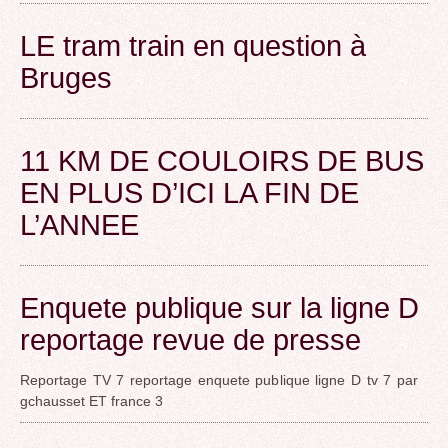
LE tram train en question à
Bruges
11 KM DE COULOIRS DE BUS
EN PLUS D’ICI LA FIN DE
L’ANNEE
Enquete publique sur la ligne D
reportage revue de presse
Reportage TV 7 reportage enquete publique ligne D tv 7 par
gchausset ET france 3