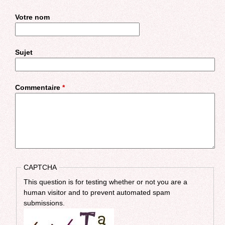
Votre nom
Sujet
Commentaire
*
CAPTCHA
This question is for testing whether or not you are a
human visitor and to prevent automated spam
submissions.