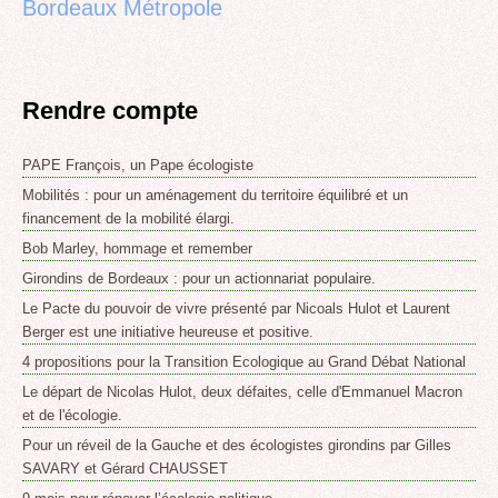
Bordeaux Métropole
Rendre compte
PAPE François, un Pape écologiste
Mobilités : pour un aménagement du territoire équilibré et un
financement de la mobilité élargi.
Bob Marley, hommage et remember
Girondins de Bordeaux : pour un actionnariat populaire.
Le Pacte du pouvoir de vivre présenté par Nicoals Hulot et Laurent
Berger est une initiative heureuse et positive.
4 propositions pour la Transition Ecologique au Grand Débat National
Le départ de Nicolas Hulot, deux défaites, celle d'Emmanuel Macron
et de l'écologie.
Pour un réveil de la Gauche et des écologistes girondins par Gilles
SAVARY et Gérard CHAUSSET