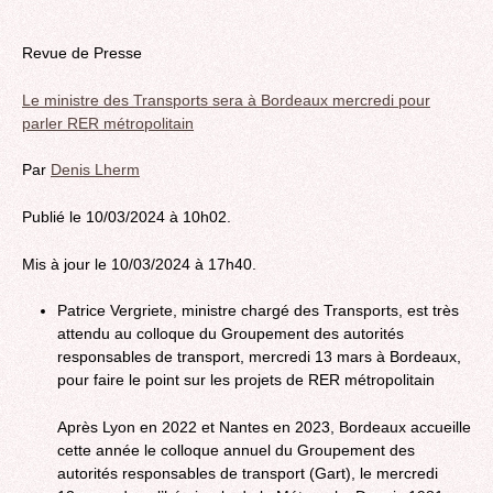
Revue de Presse
Le ministre des Transports sera à Bordeaux mercredi pour
parler RER métropolitain
Par
Denis Lherm
Publié le 10/03/2024 à 10h02.
Mis à jour le 10/03/2024 à 17h40.
Patrice Vergriete, ministre chargé des Transports, est très
attendu au colloque du Groupement des autorités
responsables de transport, mercredi 13 mars à Bordeaux,
pour faire le point sur les projets de RER métropolitain
Après Lyon en 2022 et Nantes en 2023, Bordeaux accueille
cette année le colloque annuel du Groupement des
autorités responsables de transport (Gart), le mercredi