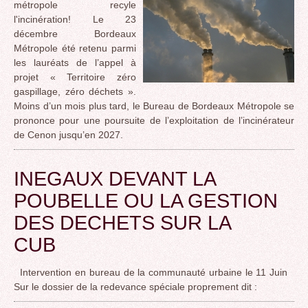
métropole recyle
l'incinération! Le 23
décembre Bordeaux
Métropole été retenu parmi
les lauréats de l’appel à
projet « Territoire zéro
gaspillage, zéro déchets ».
Moins d’un mois plus tard, le Bureau de Bordeaux Métropole se
prononce pour une poursuite de l’exploitation de l’incinérateur
de Cenon jusqu’en 2027.
INEGAUX DEVANT LA
POUBELLE OU LA GESTION
DES DECHETS SUR LA
CUB
Intervention en bureau de la communauté urbaine le 11 Juin
Sur le dossier de la redevance spéciale proprement dit :