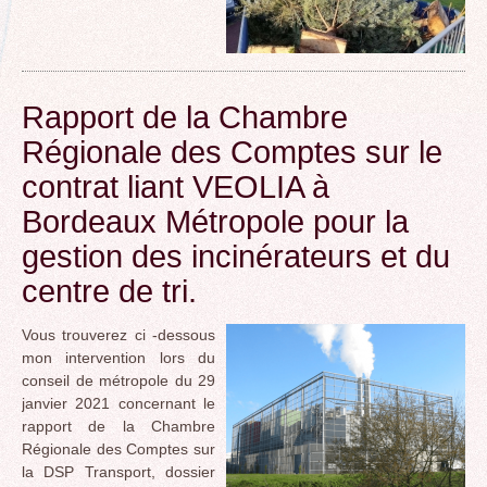
Rapport de la Chambre
Régionale des Comptes sur le
contrat liant VEOLIA à
Bordeaux Métropole pour la
gestion des incinérateurs et du
centre de tri.
Vous trouverez ci -dessous
mon intervention lors du
conseil de métropole du 29
janvier 2021 concernant le
rapport de la Chambre
Régionale des Comptes sur
la DSP Transport, dossier