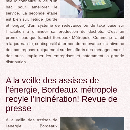
mieux connaître la vie d’un
bac pour améliorer le
service. La seconde étape
est bien sûr, l’étude (lourde
et longue) d’un système de redevance ou de taxe basé sur
l’incitation à diminuer sa production de déchets. C’est un
premier pas que franchit Bordeaux Métropole. Comme je l’ai dit
à la journaliste, ce dispositif à termes de redevance incitative ne
doit pas reposer uniquement sur les efforts des ménages mais il
doit aussi impliquer les entreprises et notamment la grande
distribution.
A la veille des assises de
l'énergie, Bordeaux métropole
recyle l'incinération! Revue de
presse
A la veille des assises de
l'énergie, Bordeaux