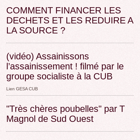
COMMENT FINANCER LES
DECHETS ET LES REDUIRE A
LA SOURCE ?
(vidéo) Assainissons
l’assainissement ! filmé par le
groupe socialiste à la CUB
Lien GESA CUB
"Très chères poubelles" par T
Magnol de Sud Ouest