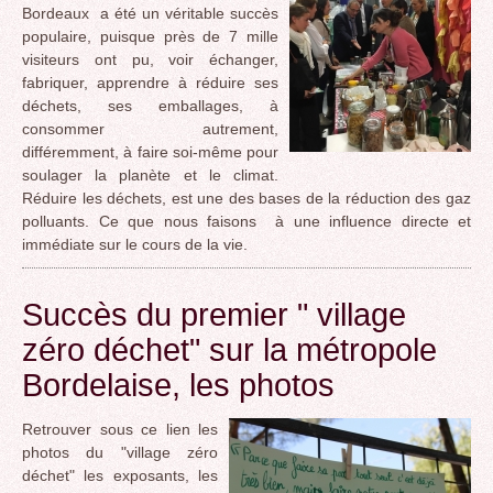
Bordeaux a été un véritable succès
populaire, puisque près de 7 mille
visiteurs ont pu, voir échanger,
fabriquer, apprendre à réduire ses
déchets, ses emballages, à
consommer autrement,
différemment, à faire soi-même pour
soulager la planète et le climat.
Réduire les déchets, est une des bases de la réduction des gaz
polluants. Ce que nous faisons à une influence directe et
immédiate sur le cours de la vie.
Succès du premier " village
zéro déchet" sur la métropole
Bordelaise, les photos
Retrouver sous ce lien les
photos du "village zéro
déchet" les exposants, les