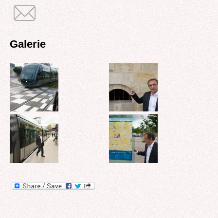
Galerie