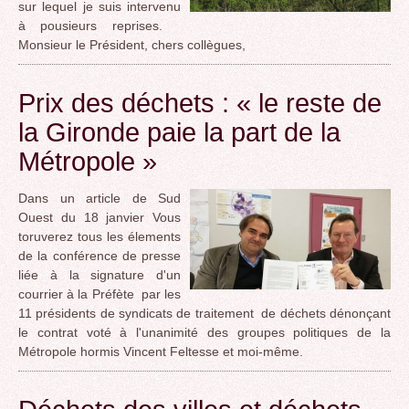
sur lequel je suis intervenu
à pousieurs reprises.
Monsieur le Président, chers collègues,
Prix des déchets : « le reste de
la Gironde paie la part de la
Métropole »
Dans un article de Sud
Ouest du 18 janvier Vous
toruverez tous les élements
de la conférence de presse
liée à la signature d'un
courrier à la Préfète par les
11 présidents de syndicats de traitement de déchets dénonçant
le contrat voté à l'unanimité des groupes politiques de la
Métropole hormis Vincent Feltesse et moi-même.