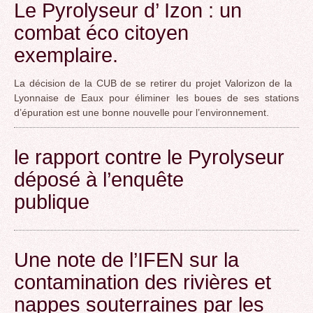
Le Pyrolyseur d’ Izon : un
combat éco citoyen
exemplaire.
La décision de la CUB de se retirer du projet Valorizon de la
Lyonnaise de Eaux pour éliminer les boues de ses stations
d’épuration est une bonne nouvelle pour l’environnement.
le rapport contre le Pyrolyseur
déposé à l’enquête
publique
Une note de l’IFEN sur la
contamination des rivières et
nappes souterraines par les