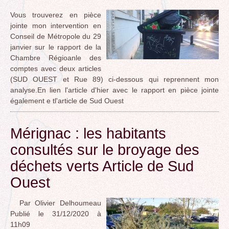
Vous trouverez en pièce
jointe mon intervention en
Conseil de Métropole du 29
janvier sur le rapport de la
Chambre Régioanle des
comptes avec deux articles
(SUD OUEST et Rue 89) ci-dessous qui reprennent mon
analyse.En lien l'article d'hier avec le rapport en pièce jointe
également e tl'article de Sud Ouest
Mérignac : les habitants
consultés sur le broyage des
déchets verts Article de Sud
Ouest
Par Olivier Delhoumeau
Publié le 31/12/2020 à
11h09