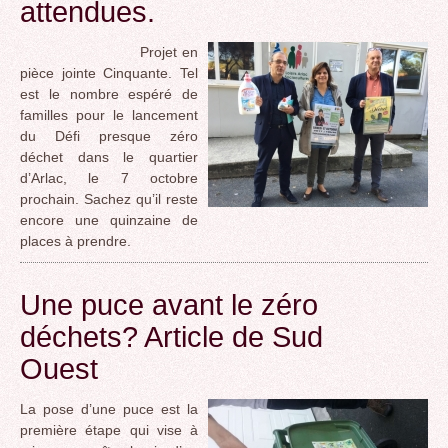
attendues.
Projet en
pièce jointe Cinquante. Tel
est le nombre espéré de
familles pour le lancement
du Défi presque zéro
déchet dans le quartier
d’Arlac, le 7 octobre
prochain. Sachez qu’il reste
encore une quinzaine de
places à prendre.
Une puce avant le zéro
déchets? Article de Sud
Ouest
La pose d’une puce est la
première étape qui vise à