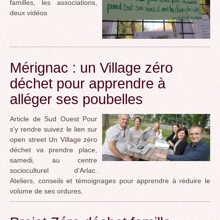
familles, les associations,
deux vidéos
Mérignac : un Village zéro
déchet pour apprendre à
alléger ses poubelles
Article de Sud Ouest Pour
s'y rendre suivez le lien sur
open street Un Village zéro
déchet va prendre place,
samedi, au centre
socioculturel d’Arlac.
Ateliers, conseils et témoignages pour apprendre à réduire le
volume de ses ordures.