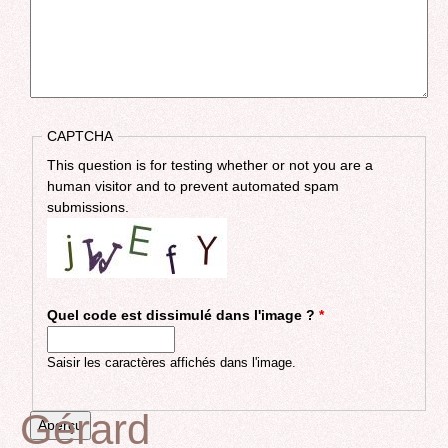
CAPTCHA
This question is for testing whether or not you are a
human visitor and to prevent automated spam
submissions.
Quel code est dissimulé dans l'image ?
*
Saisir les caractères affichés dans l'image.
Gérard