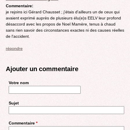
Commentaire:
je rejoins ici Gérard Chausset ; j'étais d'ailleurs un de ceux qui
avaient exprimé auprès de plusieurs élu(e)s EELV leur profond
désaccord avec les propos de Noel Mamère, tenus à chaud
sans rien savoir des circonstances exactes ni des causes réelles
de l'accident.
répondre
Ajouter un commentaire
Votre nom
Sujet
Commentaire
*