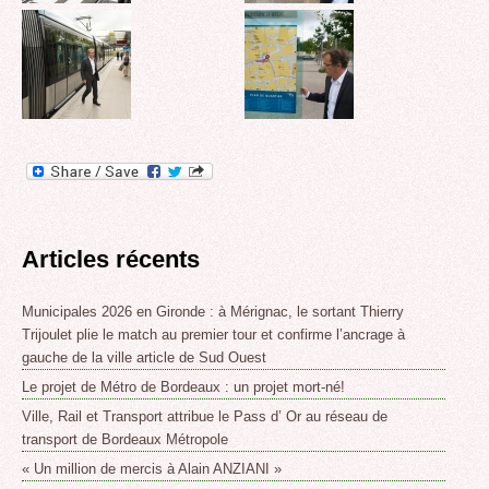
Articles récents
Municipales 2026 en Gironde : à Mérignac, le sortant Thierry
Trijoulet plie le match au premier tour et confirme l’ancrage à
gauche de la ville article de Sud Ouest
Le projet de Métro de Bordeaux : un projet mort-né!
Ville, Rail et Transport attribue le Pass d’ Or au réseau de
transport de Bordeaux Métropole
« Un million de mercis à Alain ANZIANI »