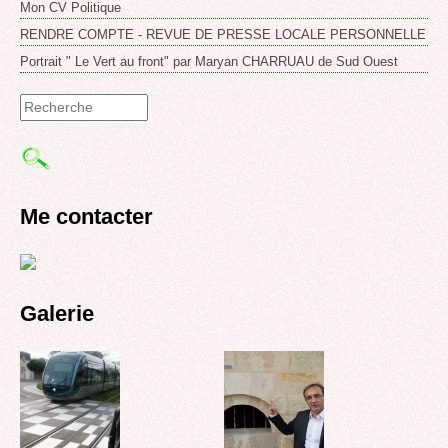
Mon CV Politique
RENDRE COMPTE - REVUE DE PRESSE LOCALE PERSONNELLE
Portrait " Le Vert au front" par Maryan CHARRUAU de Sud Ouest
Formulaire
de
recherche
Me contacter
Galerie