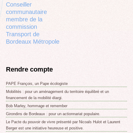
Conseiller
communautaire
membre de la
commission
Transport de
Bordeaux Métropole
Rendre compte
PAPE François, un Pape écologiste
Mobilités : pour un aménagement du territoire équilibré et un
financement de la mobilité élargi.
Bob Marley, hommage et remember
Girondins de Bordeaux : pour un actionnariat populaire.
Le Pacte du pouvoir de vivre présenté par Nicoals Hulot et Laurent
Berger est une initiative heureuse et positive.