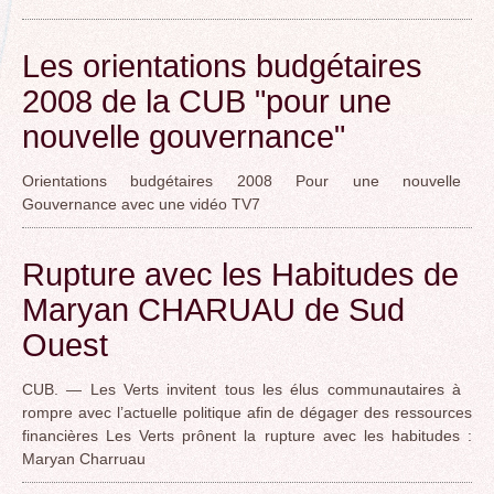
Les orientations budgétaires
2008 de la CUB "pour une
nouvelle gouvernance"
Orientations budgétaires 2008 Pour une nouvelle
Gouvernance avec une vidéo TV7
Rupture avec les Habitudes de
Maryan CHARUAU de Sud
Ouest
CUB. — Les Verts invitent tous les élus communautaires à
rompre avec l’actuelle politique afin de dégager des ressources
financières Les Verts prônent la rupture avec les habitudes :
Maryan Charruau