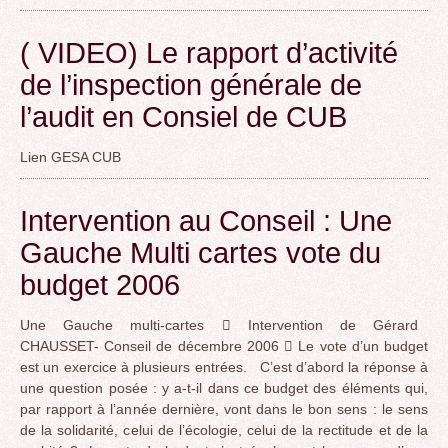
( VIDEO) Le rapport d’activité
de l’inspection générale de
l’audit en Consiel de CUB
Lien GESA CUB
Intervention au Conseil : Une
Gauche Multi cartes vote du
budget 2006
Une Gauche multi-cartes  Intervention de Gérard
CHAUSSET- Conseil de décembre 2006  Le vote d’un budget
est un exercice à plusieurs entrées. C’est d’abord la réponse à
une question posée : y a-t-il dans ce budget des éléments qui,
par rapport à l’année dernière, vont dans le bon sens : le sens
de la solidarité, celui de l’écologie, celui de la rectitude et de la