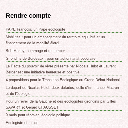
Rendre compte
PAPE François, un Pape écologiste
Mobilités : pour un aménagement du territoire équilibré et un
financement de la mobilité élargi.
Bob Marley, hommage et remember
Girondins de Bordeaux : pour un actionnariat populaire.
Le Pacte du pouvoir de vivre présenté par Nicoals Hulot et Laurent
Berger est une initiative heureuse et positive.
4 propositions pour la Transition Ecologique au Grand Débat National
Le départ de Nicolas Hulot, deux défaites, celle d'Emmanuel Macron
et de l'écologie.
Pour un réveil de la Gauche et des écologistes girondins par Gilles
SAVARY et Gérard CHAUSSET
9 mois pour rénover l’écologie politique
Ecologiste et lucide