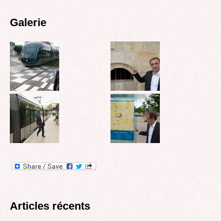
Galerie
Articles récents