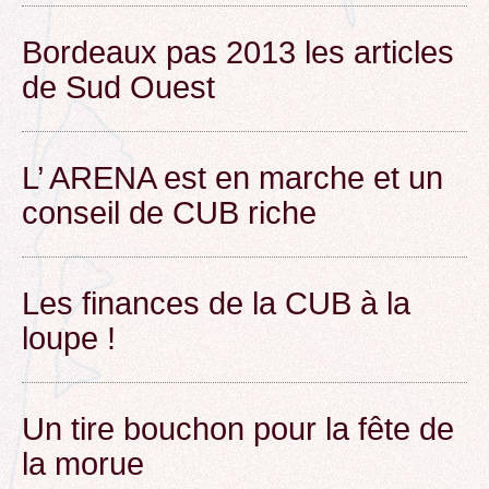
Bordeaux pas 2013 les articles
de Sud Ouest
L’ ARENA est en marche et un
conseil de CUB riche
Les finances de la CUB à la
loupe !
Un tire bouchon pour la fête de
la morue