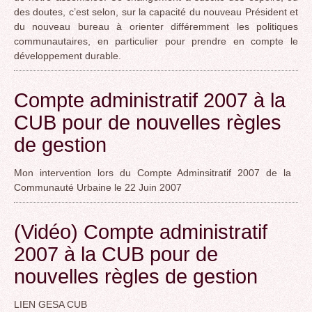
des doutes, c’est selon, sur la capacité du nouveau Président et
du nouveau bureau à orienter différemment les politiques
communautaires, en particulier pour prendre en compte le
développement durable.
Compte administratif 2007 à la
CUB pour de nouvelles règles
de gestion
Mon intervention lors du Compte Adminsitratif 2007 de la
Communauté Urbaine le 22 Juin 2007
(Vidéo) Compte administratif
2007 à la CUB pour de
nouvelles règles de gestion
LIEN GESA CUB