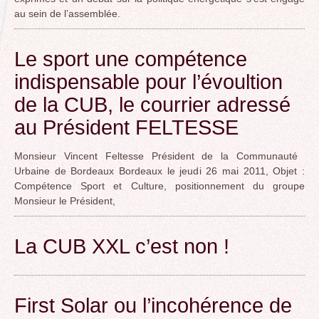
au sein de l’assemblée.
Le sport une compétence
indispensable pour l’évoultion
de la CUB, le courrier adressé
au Président FELTESSE
Monsieur Vincent Feltesse Président de la Communauté
Urbaine de Bordeaux Bordeaux le jeudi 26 mai 2011, Objet :
Compétence Sport et Culture, positionnement du groupe
Monsieur le Président,
La CUB XXL c’est non !
First Solar ou l’incohérence de