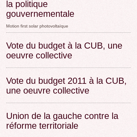
la politique
gouvernementale
Motion first solar photovoltaïque
Vote du budget à la CUB, une
oeuvre collective
Vote du budget 2011 à la CUB,
une oeuvre collective
Union de la gauche contre la
réforme territoriale