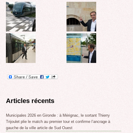
Articles récents
Municipales 2026 en Gironde : à Mérignac, le sortant Thierry
Trijoulet plie le match au premier tour et confirme l’ancrage à
gauche de la ville article de Sud Ouest