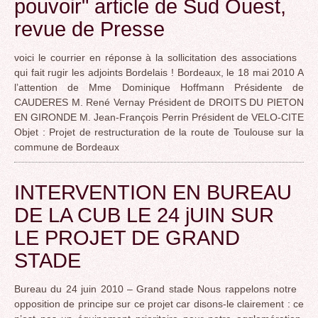
pouvoir" article de Sud Ouest,
revue de Presse
voici le courrier en réponse à la sollicitation des associations
qui fait rugir les adjoints Bordelais ! Bordeaux, le 18 mai 2010 A
l’attention de Mme Dominique Hoffmann Présidente de
CAUDERES M. René Vernay Président de DROITS DU PIETON
EN GIRONDE M. Jean-François Perrin Président de VELO-CITE
Objet : Projet de restructuration de la route de Toulouse sur la
commune de Bordeaux
INTERVENTION EN BUREAU
DE LA CUB LE 24 jUIN SUR
LE PROJET DE GRAND
STADE
Bureau du 24 juin 2010 – Grand stade Nous rappelons notre
opposition de principe sur ce projet car disons-le clairement : ce