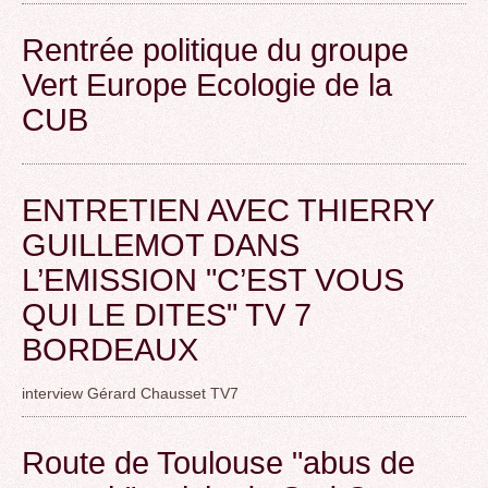
Rentrée politique du groupe
Vert Europe Ecologie de la
CUB
ENTRETIEN AVEC THIERRY
GUILLEMOT DANS
L’EMISSION "C’EST VOUS
QUI LE DITES" TV 7
BORDEAUX
interview Gérard Chausset TV7
Route de Toulouse "abus de