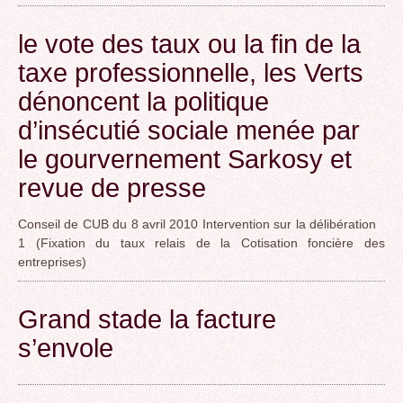
le vote des taux ou la fin de la
taxe professionnelle, les Verts
dénoncent la politique
d’insécutié sociale menée par
le gourvernement Sarkosy et
revue de presse
Conseil de CUB du 8 avril 2010 Intervention sur la délibération
1 (Fixation du taux relais de la Cotisation foncière des
entreprises)
Grand stade la facture
s’envole