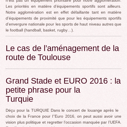
n’est pas un équipement prioritaire pour notre agglomération.
Les priorités en matière d’équipements sportifs sont ailleurs.
Notre agglomération est en effet défaillante tant en matière
d’équipements de proximité que pour les équipements sportifs
d’envergure nationale pour les sports de haut niveau autres que
le football (handball, basket, rugby…).
Le cas de l’aménagement de la
route de Toulouse
Grand Stade et EURO 2016 : la
petite phrase pour la
Turquie
Déçu pour la TURQUIE Dans le concert de louange après le
choix de la France pour l’’Euro 2016, on peut aussi avoir une
vision plus politique et regretter l’occasion manquée par l’UEFA.