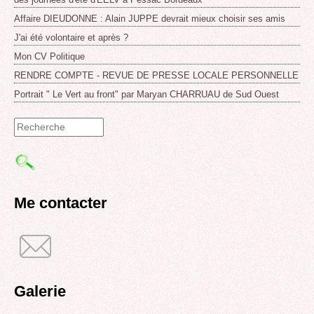
Affaire DIEUDONNE : Alain JUPPE devrait mieux choisir ses amis
J'ai été volontaire et après ?
Mon CV Politique
RENDRE COMPTE - REVUE DE PRESSE LOCALE PERSONNELLE
Portrait " Le Vert au front" par Maryan CHARRUAU de Sud Ouest
Formulaire
de
recherche
Me contacter
Galerie