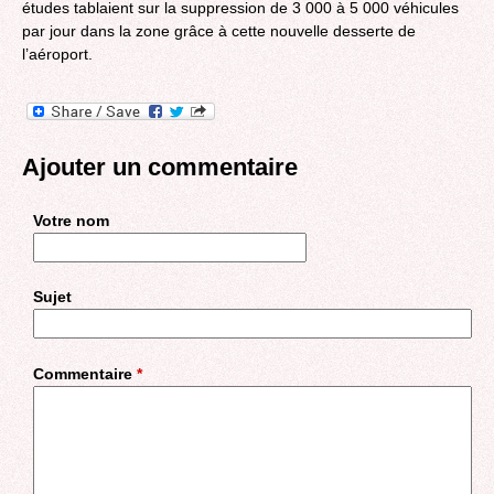
études tablaient sur la suppression de 3 000 à 5 000 véhicules
par jour dans la zone grâce à cette nouvelle desserte de
l’aéroport.
Ajouter un commentaire
Votre nom
Sujet
Commentaire
*