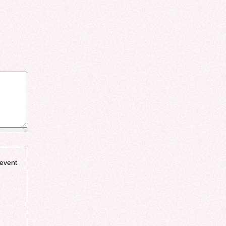
revent