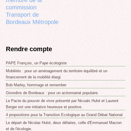
commission
Transport de
Bordeaux Métropole
Rendre compte
PAPE François, un Pape écologiste
Mobilités : pour un aménagement du territoire équilibré et un
financement de la mobilité élargi.
Bob Marley, hommage et remember
Girondins de Bordeaux : pour un actionnariat populaire.
Le Pacte du pouvoir de vivre présenté par Nicoals Hulot et Laurent
Berger est une initiative heureuse et positive.
4 propositions pour la Transition Ecologique au Grand Débat National
Le départ de Nicolas Hulot, deux défaites, celle d'Emmanuel Macron
et de l'écologie.