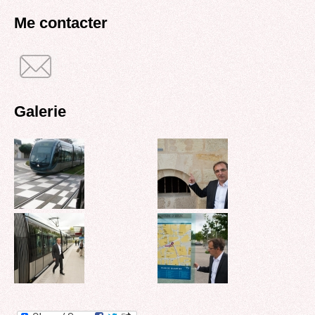
recherche
Me contacter
Galerie