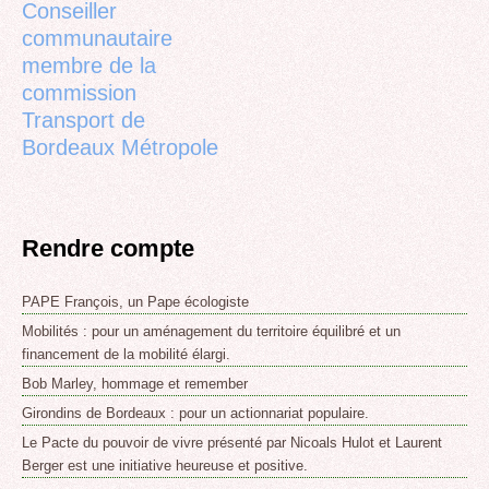
Conseiller
communautaire
membre de la
commission
Transport de
Bordeaux Métropole
Rendre compte
PAPE François, un Pape écologiste
Mobilités : pour un aménagement du territoire équilibré et un
financement de la mobilité élargi.
Bob Marley, hommage et remember
Girondins de Bordeaux : pour un actionnariat populaire.
Le Pacte du pouvoir de vivre présenté par Nicoals Hulot et Laurent
Berger est une initiative heureuse et positive.