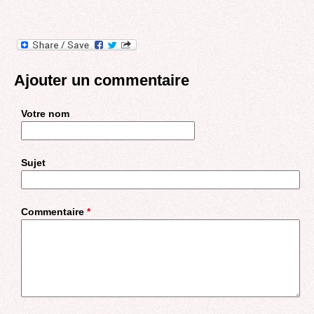
Ajouter un commentaire
Votre nom
Sujet
Commentaire
*