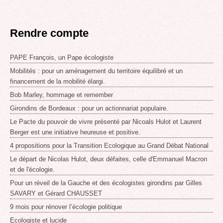
Rendre compte
PAPE François, un Pape écologiste
Mobilités : pour un aménagement du territoire équilibré et un
financement de la mobilité élargi.
Bob Marley, hommage et remember
Girondins de Bordeaux : pour un actionnariat populaire.
Le Pacte du pouvoir de vivre présenté par Nicoals Hulot et Laurent
Berger est une initiative heureuse et positive.
4 propositions pour la Transition Ecologique au Grand Débat National
Le départ de Nicolas Hulot, deux défaites, celle d'Emmanuel Macron
et de l'écologie.
Pour un réveil de la Gauche et des écologistes girondins par Gilles
SAVARY et Gérard CHAUSSET
9 mois pour rénover l’écologie politique
Ecologiste et lucide