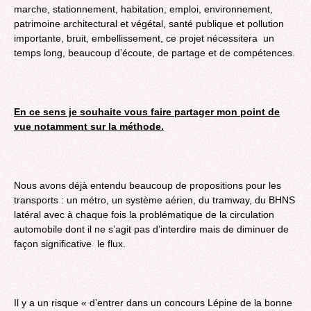
marche, stationnement, habitation, emploi, environnement,
patrimoine architectural et végétal, santé publique et pollution
importante, bruit, embellissement, ce projet nécessitera un
temps long, beaucoup d’écoute, de partage et de compétences.
En ce sens je souhaite vous faire partager mon point de
vue notamment sur la méthode.
Nous avons déjà entendu beaucoup de propositions pour les
transports : un métro, un système aérien, du tramway, du BHNS
latéral avec à chaque fois la problématique de la circulation
automobile dont il ne s’agit pas d’interdire mais de diminuer de
façon significative le flux.
Il y a un risque « d’entrer dans un concours Lépine de la bonne