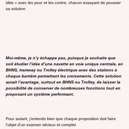
idée » avec les pour et les contre, chacun essayant de pousser
sa solution.
Moi-même, je n’y échappe pas, puisque je souhaite que
soit étudier l’idée d’une navette en voie unique centrale, en
BHNS, tramway ou Trolley électrique avec des stations à
chaque barrière permettant les croisements. Cette solution
aurait l’avantage, surtout en BHNS ou Trolley, de laisser la
possibilité de conserver de nombreuses fonctions tout en
proposant un système performant.
Pour autant, j’entends bien que chaque proposition doit faire
l’objet d’un examen sérieux et complet.