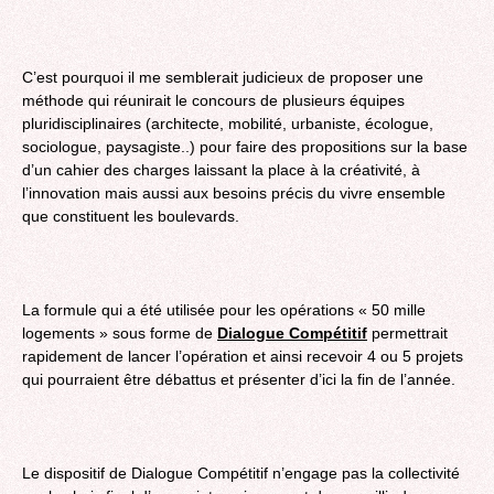
C’est pourquoi il me semblerait judicieux de proposer une
méthode qui réunirait le concours de plusieurs équipes
pluridisciplinaires (architecte, mobilité, urbaniste, écologue,
sociologue, paysagiste..) pour faire des propositions sur la base
d’un cahier des charges laissant la place à la créativité, à
l’innovation mais aussi aux besoins précis du vivre ensemble
que constituent les boulevards.
La formule qui a été utilisée pour les opérations « 50 mille
logements » sous forme de
Dialogue Compétitif
permettrait
rapidement de lancer l’opération et ainsi recevoir 4 ou 5 projets
qui pourraient être débattus et présenter d’ici la fin de l’année.
Le dispositif de Dialogue Compétitif n’engage pas la collectivité