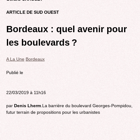
ARTICLE DE SUD OUEST
Bordeaux : quel avenir pour
les boulevards ?
A La Une
Bordeaux
Publié le
22/03/2019 à 11h16
par
Denis Lherm
.La barrière du boulevard Georges-Pompidou,
futur terrain de propositions pour les urbanistes