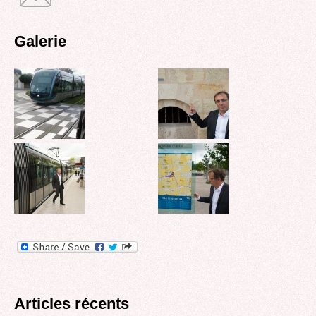
Galerie
Articles récents