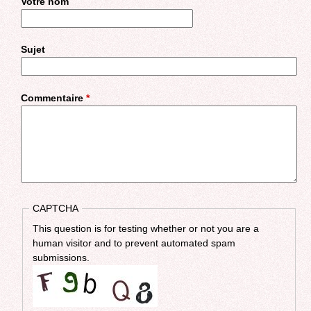
Votre nom
Sujet
Commentaire
*
CAPTCHA
This question is for testing whether or not you are a
human visitor and to prevent automated spam
submissions.