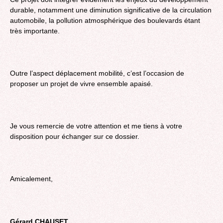
durable, notamment une diminution significative de la circulation
automobile, la pollution atmosphérique des boulevards étant
très importante.
Outre l’aspect déplacement mobilité, c’est l’occasion de
proposer un projet de vivre ensemble apaisé.
Je vous remercie de votre attention et me tiens à votre
disposition pour échanger sur ce dossier.
Amicalement,
Gérard CHAUSET