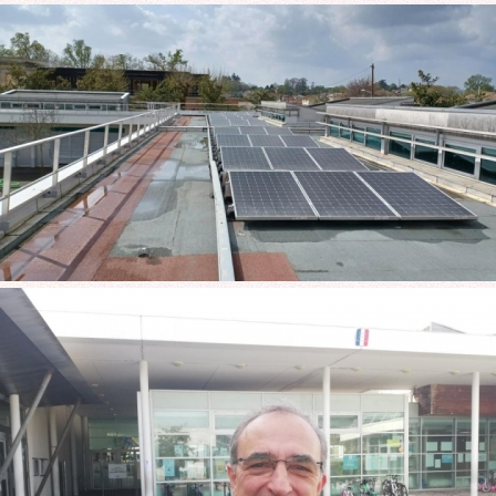
ROCADE VDO