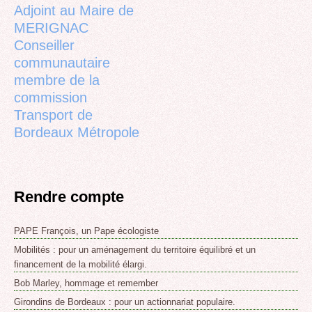
Adjoint au Maire de
MERIGNAC
Conseiller
communautaire
membre de la
commission
Transport de
Bordeaux Métropole
Rendre compte
PAPE François, un Pape écologiste
Mobilités : pour un aménagement du territoire équilibré et un
financement de la mobilité élargi.
Bob Marley, hommage et remember
Girondins de Bordeaux : pour un actionnariat populaire.