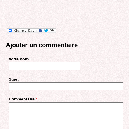
Ajouter un commentaire
Votre nom
Sujet
Commentaire
*