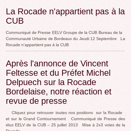
La Rocade n'appartient pas à la
CUB
Communiqué de Presse EELV Groupe de la CUB Bureau de la
Communauté Urbaine de Bordeaux du Jeudi 12 Septembre La
Rocade n’appartient pas à la CUB
Après l'annonce de Vincent
Feltesse et du Préfet Michel
Delpuech sur la Rocade
Bordelaise, notre réaction et
revue de presse
Cliquez pour retrouver toutes nos positions sur la Rocade
et sur le Grand Contournement Communiqué de Presse des
élus EELV de la CUB – 25 juillet 2013 Mise à 2x3 voies de la
Rocade