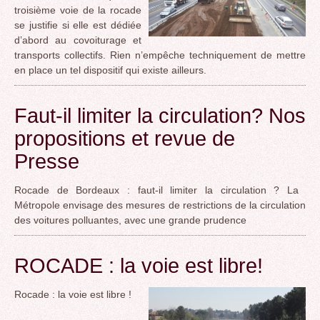
troisième voie de la rocade
se justifie si elle est dédiée
d’abord au covoiturage et
transports collectifs. Rien n’empêche techniquement de mettre
en place un tel dispositif qui existe ailleurs.
Faut-il limiter la circulation? Nos
propositions et revue de
Presse
Rocade de Bordeaux : faut-il limiter la circulation ? La
Métropole envisage des mesures de restrictions de la circulation
des voitures polluantes, avec une grande prudence
ROCADE : la voie est libre!
Rocade : la voie est libre !