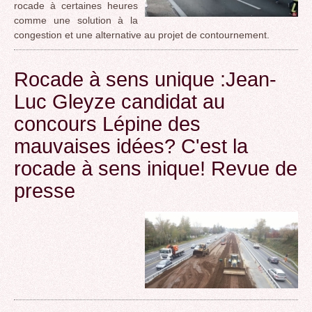
rocade à certaines heures
comme une solution à la
congestion et une alternative au projet de contournement.
Rocade à sens unique :Jean-
Luc Gleyze candidat au
concours Lépine des
mauvaises idées? C'est la
rocade à sens inique! Revue de
presse