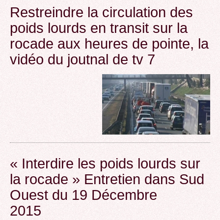
Restreindre la circulation des
poids lourds en transit sur la
rocade aux heures de pointe, la
vidéo du joutnal de tv 7
« Interdire les poids lourds sur
la rocade » Entretien dans Sud
Ouest du 19 Décembre
2015