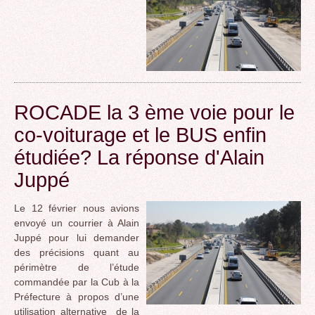
ROCADE la 3 ème voie pour le
co-voiturage et le BUS enfin
étudiée? La réponse d'Alain
Juppé
Le 12 février nous avions
envoyé un courrier à Alain
Juppé pour lui demander
des précisions quant au
périmètre de l’étude
commandée par la Cub à la
Préfecture à propos d’une
utilisation alternative de la