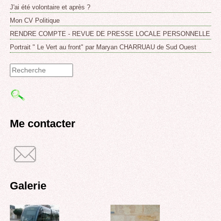
J'ai été volontaire et après ?
Mon CV Politique
RENDRE COMPTE - REVUE DE PRESSE LOCALE PERSONNELLE
Portrait " Le Vert au front" par Maryan CHARRUAU de Sud Ouest
Formulaire
de
recherche
Me contacter
Galerie