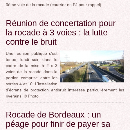
3ème voie de la rocade (courrier en PJ pour rappel).
Réunion de concertation pour
la rocade à 3 voies : la lutte
contre le bruit
Une réunion publique s’est
tenue, lundi soir, dans le
cadre de la mise à 2 x 3
voies de la rocade dans la
portion comprise entre les
sorties 4 et 10. L’installation
d’écrans de protection antibruit intéresse particulièrement les
riverains. © Photo
Rocade de Bordeaux : un
péage pour finir de payer sa