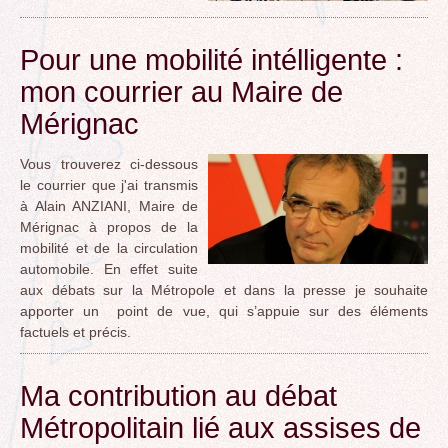
Pour une mobilité intélligente :
mon courrier au Maire de
Mérignac
Vous trouverez ci-dessous
le courrier que j'ai transmis
à Alain ANZIANI, Maire de
Mérignac à propos de la
mobilité et de la circulation
automobile. En effet suite
aux débats sur la Métropole et dans la presse je souhaite
apporter un point de vue, qui s’appuie sur des éléments
factuels et précis.
Ma contribution au débat
Métropolitain lié aux assises de