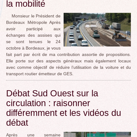
la mobilité
Monsieur le Président de
Bordeaux Métropole Après
avoir participé aux
échanges des assises qui
se sont tenues le 24
octobre à Bordeaux, je vous
fait part par écrit de ma contribution assortie de propositions.
Elle porte sur des aspects généraux mais également locaux
avec comme objectif de réduire l’utilisation de la voiture et du
transport routier émetteur de GES.
Débat Sud Ouest sur la
circulation : raisonner
différemment et les vidéos du
débat
Après une semaine