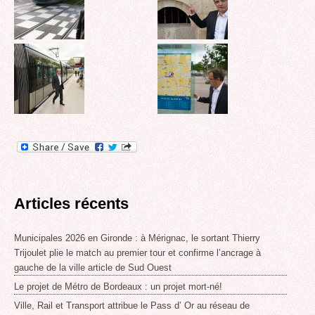
Articles récents
Municipales 2026 en Gironde : à Mérignac, le sortant Thierry
Trijoulet plie le match au premier tour et confirme l’ancrage à
gauche de la ville article de Sud Ouest
Le projet de Métro de Bordeaux : un projet mort-né!
Ville, Rail et Transport attribue le Pass d’ Or au réseau de