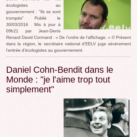
écologistes au
gouvernement : "Ils se sont
trompés" Publié le
30/03/2016 . Mis à jour à
09h21 par Jean-Denis
Renard David Cormand : « De l’ordre de l’affichage. » © Présent
dans la région, le secrétaire national d’EELV juge sévèrement
l’entrée d’écologistes au gouvernement.
Daniel Cohn-Bendit dans le
Monde : "je l'aime trop tout
simplement"