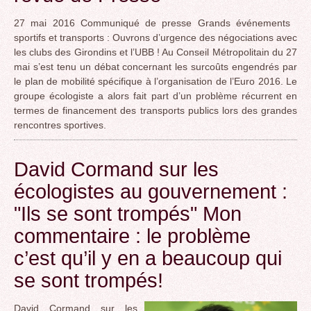
27 mai 2016 Communiqué de presse Grands événements
sportifs et transports : Ouvrons d’urgence des négociations avec
les clubs des Girondins et l’UBB ! Au Conseil Métropolitain du 27
mai s’est tenu un débat concernant les surcoûts engendrés par
le plan de mobilité spécifique à l’organisation de l’Euro 2016. Le
groupe écologiste a alors fait part d’un problème récurrent en
termes de financement des transports publics lors des grandes
rencontres sportives.
David Cormand sur les
écologistes au gouvernement :
"Ils se sont trompés" Mon
commentaire : le problème
c’est qu’il y en a beaucoup qui
se sont trompés!
David Cormand sur les