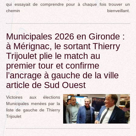
qui essayait de comprendre pour à chaque fois trouver un
chemin bienveillant.
Municipales 2026 en Gironde :
à Mérignac, le sortant Thierry
Trijoulet plie le match au
premier tour et confirme
l’ancrage à gauche de la ville
article de Sud Ouest
Victoires aux élections
Municipales menées par la
liste de gauche de Thierry
Trijoulet