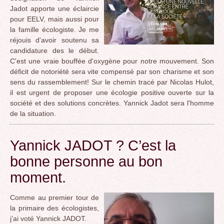
Jadot apporte une éclaircie
pour EELV, mais aussi pour
la famille écologiste. Je me
réjouis d'avoir soutenu sa
candidature des le début.
C'est une vraie bouffée d'oxygène pour notre mouvement. Son
déficit de notoriété sera vite compensé par son charisme et son
sens du rassemblement! Sur le chemin tracé par Nicolas Hulot,
il est urgent de proposer une écologie positive ouverte sur la
société et des solutions concrètes. Yannick Jadot sera l'homme
de la situation.
Yannick JADOT ? C’est la
bonne personne au bon
moment.
Comme au premier tour de
la primaire des écologistes,
j’ai voté Yannick JADOT.