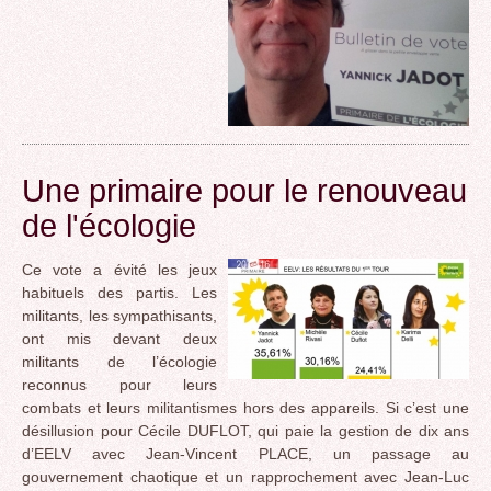
Une primaire pour le renouveau
de l'écologie
Ce vote a évité les jeux
habituels des partis. Les
militants, les sympathisants,
ont mis devant deux
militants de l’écologie
reconnus pour leurs
combats et leurs militantismes hors des appareils. Si c’est une
désillusion pour Cécile DUFLOT, qui paie la gestion de dix ans
d’EELV avec Jean-Vincent PLACE, un passage au
gouvernement chaotique et un rapprochement avec Jean-Luc