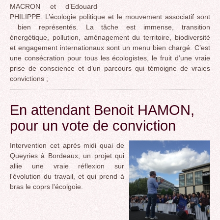
MACRON et d’Edouard
PHILIPPE. L’écologie politique et le mouvement associatif sont
bien représentés. La tâche est immense, transition
énergétique, pollution, aménagement du territoire, biodiversité
et engagement internationaux sont un menu bien chargé. C’est
une consécration pour tous les écologistes, le fruit d’une vraie
prise de conscience et d’un parcours qui témoigne de vraies
convictions ;
En attendant Benoit HAMON,
pour un vote de conviction
Intervention cet après midi quai de
Queyries à Bordeaux, un projet qui
allie une vraie réflexion sur
l'évolution du travail, et qui prend à
bras le coprs l'écolgoie.