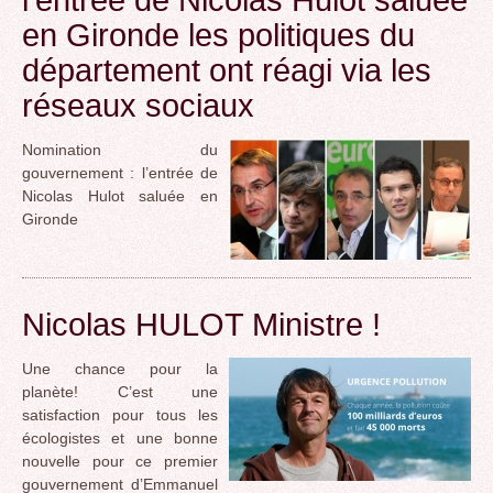
en Gironde les politiques du
département ont réagi via les
réseaux sociaux
Nomination du
gouvernement : l’entrée de
Nicolas Hulot saluée en
Gironde
Nicolas HULOT Ministre !
Une chance pour la
planète! C’est une
satisfaction pour tous les
écologistes et une bonne
nouvelle pour ce premier
gouvernement d’Emmanuel