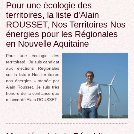
Pour une écologie des
territoires, la liste d'Alain
ROUSSET, Nos Territoires Nos
énergies pour les Régionales
en Nouvelle Aquitaine
Pour une écologie des
territoires! Je suis candidat
aux élections Régionales
sur la liste « Nos territoires
nos énergies » menée par
Alain Rousset. Je suis très
honoré de la confiance que
m’accorde Alain ROUSSET.