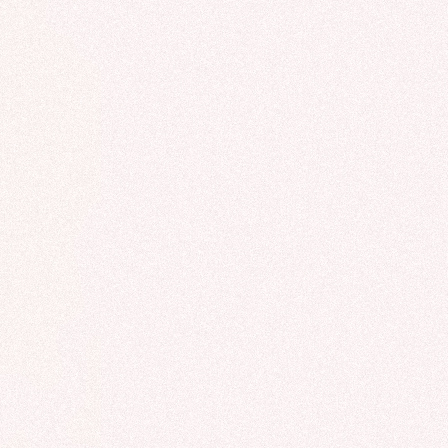
ROCADE VDO