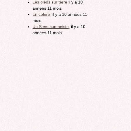
Les pieds sur terre
il y a 10
années 11 mois
En colère
il y a 10 années 11
mois
Un Sens humaniste,
il y a 10
années 11 mois