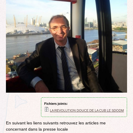
Fichiers joints:
LA REVOLUTION DOUCE DE LA CUB LE SDODM
En suivant les liens suivants retrouvez les articles me
concernant dans la presse locale