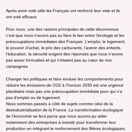
Après avoir voté utile les Français ont renforcé leur vote et ils
ont voté efficace.
Pour nous, une des raisons principales de cette déconvenue
c’est que nous n’avons pas su faire le lien entre l’écologie et les
préoccupations immédiates des Français. L’emploi, le logement,
le pouvoir d’achat, le prix des carburants, l’avenir des enfants,
l’éducation, la sécurité exigent des réponses que nous n’avons
pas assez formulées et qui n’étaient pas au cœur de nos
campagnes.
Changer les politiques et faire évoluer les comportements pour
réduire les émissions de CO2 à l’horizon 2030 est une urgence
planétaire mais pas une préoccupation immédiate pour qui n’a
pas d’emploi ou de logement.
Nous sommes passés à côté de sujets comme celui de la
désindustrialisation de la France. La transformation écologique
de l'économie se fera parce que nous aurons pu aider
notamment des entreprises à investir pour transformer leur
production en intégrant le renforcement des filières écologiques,