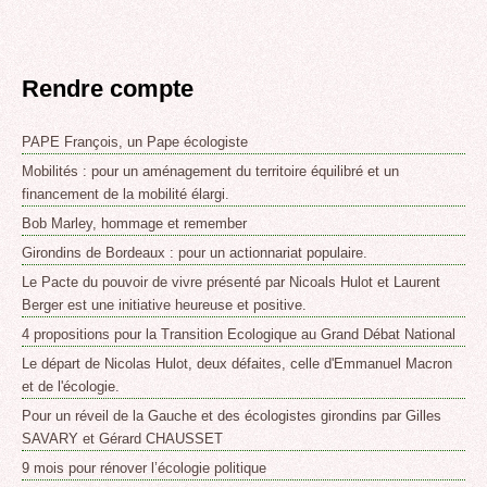
Rendre compte
PAPE François, un Pape écologiste
Mobilités : pour un aménagement du territoire équilibré et un
financement de la mobilité élargi.
Bob Marley, hommage et remember
Girondins de Bordeaux : pour un actionnariat populaire.
Le Pacte du pouvoir de vivre présenté par Nicoals Hulot et Laurent
Berger est une initiative heureuse et positive.
4 propositions pour la Transition Ecologique au Grand Débat National
Le départ de Nicolas Hulot, deux défaites, celle d'Emmanuel Macron
et de l'écologie.
Pour un réveil de la Gauche et des écologistes girondins par Gilles
SAVARY et Gérard CHAUSSET
9 mois pour rénover l’écologie politique