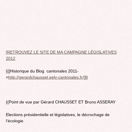
[RETROUVEZ LE SITE DE MA CAMPAGNE LÉGISLATIVES
2012
{{[Historique du Blog cantonales 2011-
>
http://gerardchausset.eelv-cantonales.fr/]
}}
{{Point de vue par Gérard CHAUSSET ET Bruno ASSERAY
Elections présidentielle et législatives, le décrochage de
l’écologie.