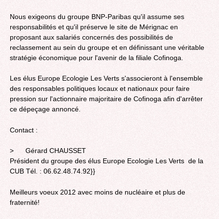
Nous exigeons du groupe BNP-Paribas qu'il assume ses
responsabilités et qu'il préserve le site de Mérignac en
proposant aux salariés concernés des possibilités de
reclassement au sein du groupe et en définissant une véritable
stratégie économique pour l'avenir de la filiale Cofinoga.
Les élus Europe Ecologie Les Verts s'associeront à l'ensemble
des responsables politiques locaux et nationaux pour faire
pression sur l'actionnaire majoritaire de Cofinoga afin d'arrêter
ce dépeçage annoncé.
Contact :
> Gérard CHAUSSET
Président du groupe des élus Europe Ecologie Les Verts de la
CUB Tél. : 06.62.48.74.92}}
Meilleurs voeux 2012 avec moins de nucléaire et plus de
fraternité!