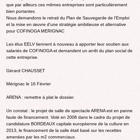
que par ailleurs ces mêmes entreprises sont particulièrement
bien portantes.
Nous demandons le retrait du Plan de Sauvegarde de l'Emploi
et la mise en œuvre d'une stratégie ambitieuse et alternative
pour COFINOGA MERIGNAC
Les élus EELV tiennent à nouveau à apporter leur soutien aux
salariés de COFINOGA et demandent un arrêt du plan social de
cette entreprise.
Gérard CHAUSSET
Mérignac le 16 Février
ARENA : remettre à plat le dossier.
Un constat : le projet de salle de spectacle ARENA est en panne
faute de financement. Voté en 2008 dans le cadre du projet de
candidature BORDEAUX capitale européenne de la culture en
2013, le financement de la salle était basé sur les recettes
amenées par les m2 commerciaux.