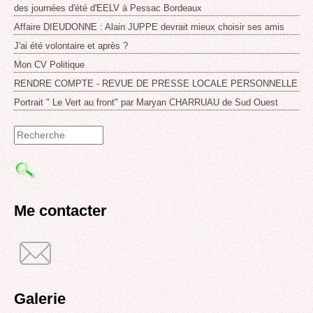
des journées d'été d'EELV à Pessac Bordeaux
Affaire DIEUDONNE : Alain JUPPE devrait mieux choisir ses amis
J'ai été volontaire et après ?
Mon CV Politique
RENDRE COMPTE - REVUE DE PRESSE LOCALE PERSONNELLE
Portrait " Le Vert au front" par Maryan CHARRUAU de Sud Ouest
Formulaire
de
recherche
Me contacter
Galerie