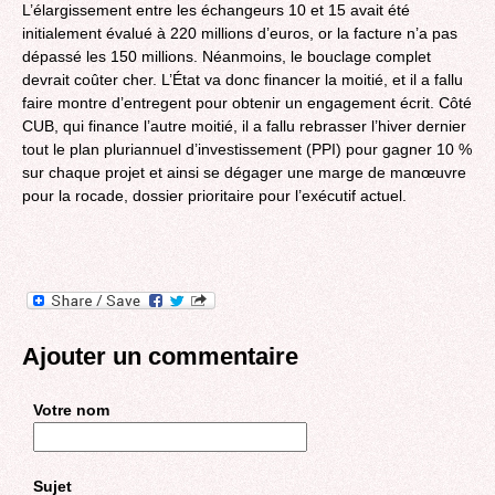
L’élargissement entre les échangeurs 10 et 15 avait été
initialement évalué à 220 millions d’euros, or la facture n’a pas
dépassé les 150 millions. Néanmoins, le bouclage complet
devrait coûter cher. L’État va donc financer la moitié, et il a fallu
faire montre d’entregent pour obtenir un engagement écrit. Côté
CUB, qui finance l’autre moitié, il a fallu rebrasser l’hiver dernier
tout le plan pluriannuel d’investissement (PPI) pour gagner 10 %
sur chaque projet et ainsi se dégager une marge de manœuvre
pour la rocade, dossier prioritaire pour l’exécutif actuel.
Ajouter un commentaire
Votre nom
Sujet