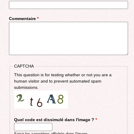
Commentaire
*
CAPTCHA
This question is for testing whether or not you are a
human visitor and to prevent automated spam
submissions.
Quel code est dissimulé dans l'image ?
*