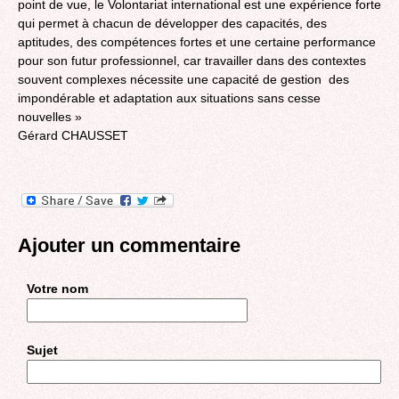
point de vue, le Volontariat international est une expérience forte
qui permet à chacun de développer des capacités, des
aptitudes, des compétences fortes et une certaine performance
pour son futur professionnel, car travailler dans des contextes
souvent complexes nécessite une capacité de gestion des
impondérable et adaptation aux situations sans cesse
nouvelles »
Gérard CHAUSSET
Ajouter un commentaire
Votre nom
Sujet