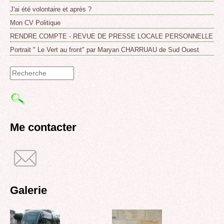
J'ai été volontaire et après ?
Mon CV Politique
RENDRE COMPTE - REVUE DE PRESSE LOCALE PERSONNELLE
Portrait " Le Vert au front" par Maryan CHARRUAU de Sud Ouest
Formulaire
de
recherche
Me contacter
Galerie