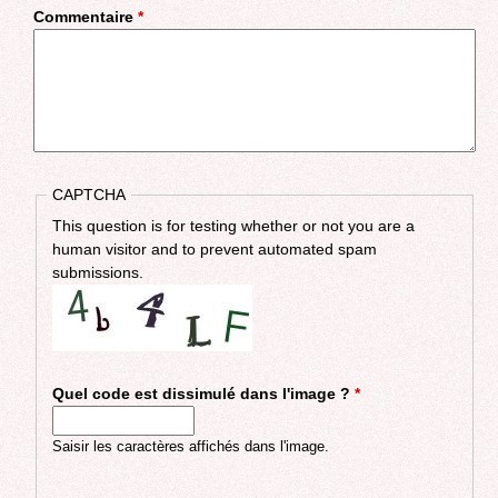
Commentaire
*
CAPTCHA
This question is for testing whether or not you are a
human visitor and to prevent automated spam
submissions.
Quel code est dissimulé dans l'image ?
*
Saisir les caractères affichés dans l'image.