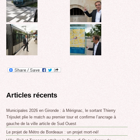
Articles récents
Municipales 2026 en Gironde : à Mérignac, le sortant Thierry
Trijoulet plie le match au premier tour et confirme l’ancrage à
gauche de la ville article de Sud Ouest
Le projet de Métro de Bordeaux : un projet mort-né!