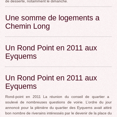
de desserte, notamment le dimanche.
Une somme de logements a
Chemin Long
Un Rond Point en 2011 aux
Eyquems
Un Rond Point en 2011 aux
Eyquems
Rond-point en 2011 La réunion du conseil de quartier a
soulevé de nombreuses questions de voirie. L’ordre du jour
annoncé pour la plénière du quartier des Eyquems avait attiré
bon nombre de riverains intéressés par le devenir de la place du