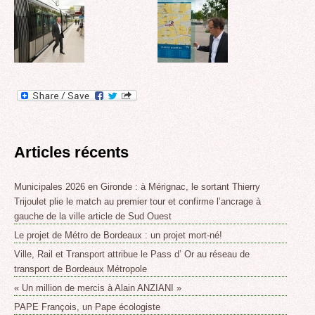
Articles récents
Municipales 2026 en Gironde : à Mérignac, le sortant Thierry
Trijoulet plie le match au premier tour et confirme l’ancrage à
gauche de la ville article de Sud Ouest
Le projet de Métro de Bordeaux : un projet mort-né!
Ville, Rail et Transport attribue le Pass d’ Or au réseau de
transport de Bordeaux Métropole
« Un million de mercis à Alain ANZIANI »
PAPE François, un Pape écologiste