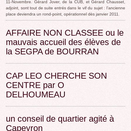
11-Novembre. Gérard Jover, de la CUB, et Gérard Chausset,
adjoint, sont tout de suite entrés dans le vif du sujet : l’ancienne
place deviendra un rond-point, opérationnel dès janvier 2011.
AFFAIRE NON CLASSEE ou le
mauvais accueil des élèves de
la SEGPA de BOURRAN
CAP LEO CHERCHE SON
CENTRE par O
DELHOUMEAU
un conseil de quartier agité à
Capeyron