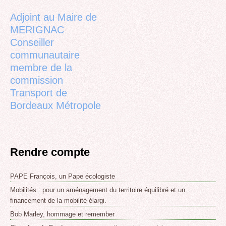
top
Adjoint au Maire de
MERIGNAC
Conseiller
communautaire
membre de la
commission
Transport de
Bordeaux Métropole
Rendre compte
PAPE François, un Pape écologiste
Mobilités : pour un aménagement du territoire équilibré et un
financement de la mobilité élargi.
Bob Marley, hommage et remember