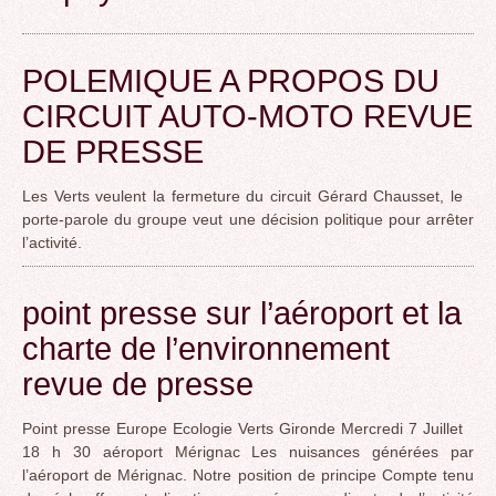
POLEMIQUE A PROPOS DU
CIRCUIT AUTO-MOTO REVUE
DE PRESSE
Les Verts veulent la fermeture du circuit Gérard Chausset, le
porte-parole du groupe veut une décision politique pour arrêter
l’activité.
point presse sur l’aéroport et la
charte de l’environnement
revue de presse
Point presse Europe Ecologie Verts Gironde Mercredi 7 Juillet
18 h 30 aéroport Mérignac Les nuisances générées par
l’aéroport de Mérignac. Notre position de principe Compte tenu