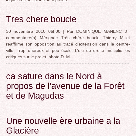
Tres chere boucle
30 novembre 2010 06h00 | Par DOMINIQUE MANENC 3
commentaire(s) Mérignac Très chère boucle Thierry Millet
réaffirme son opposition au tracé d’extension dans le centre-
ville. Trop onéreux et peu écolo. L’élu de droite multiplie les
critiques sur le projet. photo D. M.
ca sature dans le Nord à
propos de l’avenue de la Forêt
et de Magudas
Une nouvelle ère urbaine a la
Glacière