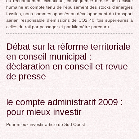
du réchauffement climatique, conséquence directe de l’activité
humaine et compte tenu de l’épuisement des stocks d’énergies
fossiles, nous sommes opposés au développement du transport
aérien responsable d’émissions de CO2 40 fois supérieures à
celles du rail par passager et par kilomètre parcouru.
Débat sur la réforme territoriale
en conseil municipal :
déclaration en conseil et revue
de presse
le compte administratif 2009 :
pour mieux investir
Pour mieux investir article de Sud Ouest