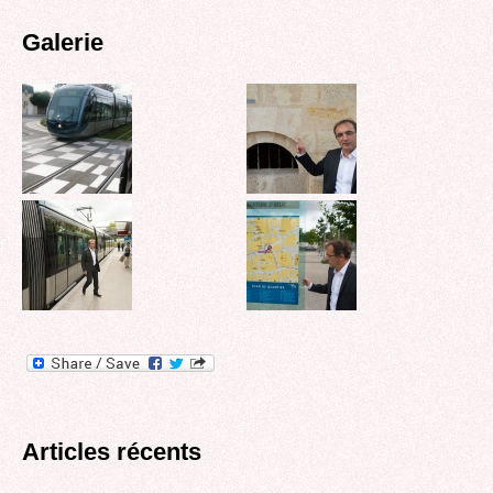
Galerie
Articles récents