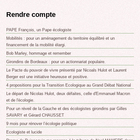
Rendre compte
PAPE François, un Pape écologiste
Mobilités : pour un aménagement du territoire équilibré et un
financement de la mobilité élargi.
Bob Marley, hommage et remember
Girondins de Bordeaux : pour un actionnariat populaire.
Le Pacte du pouvoir de vivre présenté par Nicoals Hulot et Laurent
Berger est une initiative heureuse et positive.
4 propositions pour la Transition Ecologique au Grand Débat National
Le départ de Nicolas Hulot, deux défaites, celle d'Emmanuel Macron
et de l'écologie.
Pour un réveil de la Gauche et des écologistes girondins par Gilles
SAVARY et Gérard CHAUSSET
9 mois pour rénover l’écologie politique
Ecologiste et lucide