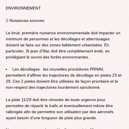
ENVIRONNEMENT
 Nuisances sonores
Le bruit, première nuisance environnementale doit impacter un
minimum de personnes et les décollages et atterrissages
doivent se faire sur des zones faiblement urbanisées. En
particulier, St jean d’Illac doit être complètement évité, en
privilégiant le survol des forêts environnantes.
Les décollages : les nouvelles procédures PRNAV,
permettent d’affiner les trajectoires de décollage en pistes 23 et
29. Ces 2 pistes doivent être utilisées de façon prioritaire et le
non-respect des trajectoires lourdement sanctionné.
La piste 11/29 doit être rénovée de toute urgence pour
permettre de répartir le trafic et éventuellement même être
rallongée afin de permettre son utilisation par des aéronefs
ayant besoin d’une longueur de piste plus grande.