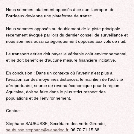
Nous sommes totalement opposés à ce que l’aéroport de
Bordeaux devienne une plateforme de transit.
Nous sommes opposés au doublement de la piste principale
récemment évoqué par lors du dernier conseil de surveillance et
nous sommes aussi catégoriquement opposés aux vols de nuit.
Le transport aérien doit payer le véritable coût environnemental,
et ne doit bénéficier d’aucune mesure financière incitative.
En conclusion : Dans un contexte où l’avenir n’est plus à
l’aviation sur des moyennes distances, le maintien de l’activité
aéroportuaire, source de revenu économique pour la région
Aquitaine, doit se faire dans le plus strict respect des
populations et de l’environnement.
Contact :
Stéphane SAUBUSSE, Secrétaire des Verts Gironde,
saubusse.stephane@wanadoo.fr
, 06 70 71 15 38