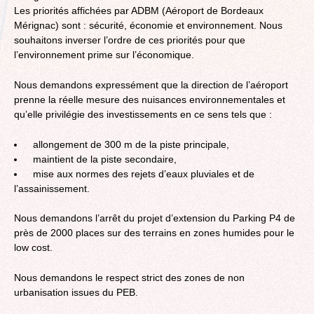
Les priorités affichées par ADBM (Aéroport de Bordeaux
Mérignac) sont : sécurité, économie et environnement. Nous
souhaitons inverser l’ordre de ces priorités pour que
l’environnement prime sur l’économique.
Nous demandons expressément que la direction de l’aéroport
prenne la réelle mesure des nuisances environnementales et
qu’elle privilégie des investissements en ce sens tels que :
allongement de 300 m de la piste principale,
maintient de la piste secondaire,
mise aux normes des rejets d’eaux pluviales et de
l’assainissement.
Nous demandons l’arrêt du projet d’extension du Parking P4 de
près de 2000 places sur des terrains en zones humides pour le
low cost.
Nous demandons le respect strict des zones de non
urbanisation issues du PEB.