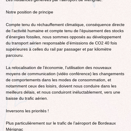
Notre position de principe
Compte tenu du réchauffement climatique, conséquence directe
de l’activité humaine et compte tenu de l’épuisement des stocks
d’énergies fossiles, nous sommes opposés au développement
du transport aérien responsable d’émissions de CO2 40 fois
supérieures à celles du rail par passager et par kilomètre
parcouru.
La relocalisation de l’économie, l’utilisation des nouveaux
moyens de communication (vidéo conférence) les changements
de comportements dans les modes de consommation, et
notamment ceux des loisirs, doivent nous conduire dans les
meilleurs délais, et nous conduiront inéluctablement, vers une
baisse du trafic aérien.
Inversons les priorités !
Plus particulièrement sur le trafic de l’aéroport de Bordeaux
Mérignac