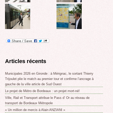
Articles récents
Municipales 2026 en Gironde : à Mérignac, le sortant Thierry
Trijoulet plie le match au premier tour et confirme l’ancrage à
gauche de la ville article de Sud Ouest
Le projet de Métro de Bordeaux : un projet mort-né!
Ville, Rail et Transport attribue le Pass d’ Or au réseau de
transport de Bordeaux Métropole
« Un million de mercis à Alain ANZIANI »