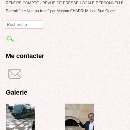
RENDRE COMPTE - REVUE DE PRESSE LOCALE PERSONNELLE
Portrait " Le Vert au front" par Maryan CHARRUAU de Sud Ouest
Formulaire
de
recherche
Me contacter
Galerie