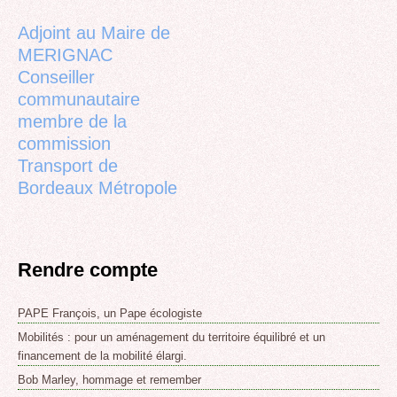
top
Adjoint au Maire de
MERIGNAC
Conseiller
communautaire
membre de la
commission
Transport de
Bordeaux Métropole
Rendre compte
PAPE François, un Pape écologiste
Mobilités : pour un aménagement du territoire équilibré et un
financement de la mobilité élargi.
Bob Marley, hommage et remember