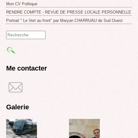
Mon CV Politique
RENDRE COMPTE - REVUE DE PRESSE LOCALE PERSONNELLE
Portrait " Le Vert au front" par Maryan CHARRUAU de Sud Ouest
Formulaire
de
recherche
Me contacter
Galerie