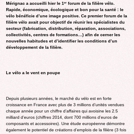
Mérignac a accueilli hier le 1
forum de la filière vélo.
er
Rapide, économique, écologique et bon pour la santé : le
vélo bénéficie d’une image positive. Ce premier forum de la
filière vélo avait pour objectif de réunir les spécialistes du
secteur (fabrication, distribution, réparation, associations,
collectivités, centres de formations…) afin de cerner les
nouvelles habitudes et d’identifier les conditions d’un
développement de la filière.
Le vélo a le vent en poupe
Depuis plusieurs années, le marché du vélo est en forte
croissance en France avec plus de 3 millions d’unités vendues
chaque année pour un chiffre d’affaires qui avoisine les 2.5
milliard d’euros (chiffres 2014, dont 700 millions d’euros de
composants et accessoires). Une étude européenne démontre
également le potentiel de créations d’emplois de la filière (3 fois