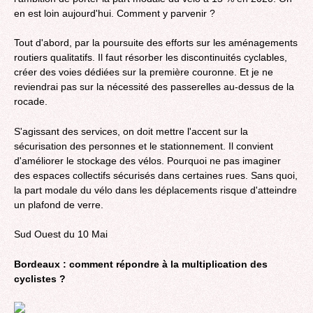
en est loin aujourd'hui. Comment y parvenir ?
Tout d'abord, par la poursuite des efforts sur les aménagements
routiers qualitatifs. Il faut résorber les discontinuités cyclables,
créer des voies dédiées sur la première couronne. Et je ne
reviendrai pas sur la nécessité des passerelles au-dessus de la
rocade.
S'agissant des services, on doit mettre l'accent sur la
sécurisation des personnes et le stationnement. Il convient
d'améliorer le stockage des vélos. Pourquoi ne pas imaginer
des espaces collectifs sécurisés dans certaines rues. Sans quoi,
la part modale du vélo dans les déplacements risque d'atteindre
un plafond de verre.
Sud Ouest du 10 Mai
Bordeaux : comment répondre à la multiplication des
cyclistes ?