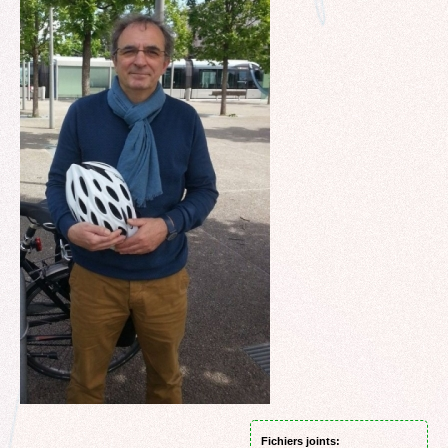
Fichiers joints: