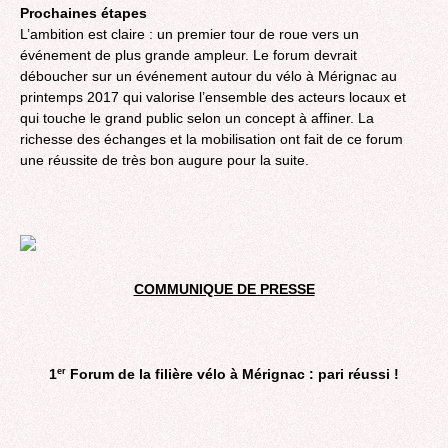
Prochaines étapes
L’ambition est claire : un premier tour de roue vers un
événement de plus grande ampleur. Le forum devrait
déboucher sur un événement autour du vélo à Mérignac au
printemps 2017 qui valorise l’ensemble des acteurs locaux et
qui touche le grand public selon un concept à affiner. La
richesse des échanges et la mobilisation ont fait de ce forum
une réussite de très bon augure pour la suite.
COMMUNIQUE DE PRESSE
1
Forum de la filière vélo à Mérignac : pari réussi !
er