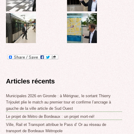
Articles récents
Municipales 2026 en Gironde : à Mérignac, le sortant Thierry
Trijoulet plie le match au premier tour et confirme l’ancrage à
gauche de la ville article de Sud Ouest
Le projet de Métro de Bordeaux : un projet mort-né!
Ville, Rail et Transport attribue le Pass d’ Or au réseau de
transport de Bordeaux Métropole