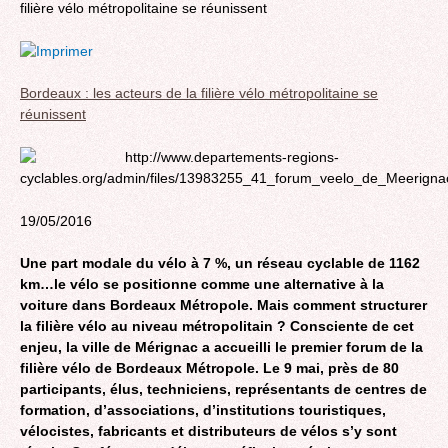
filière vélo métropolitaine se réunissent
Bordeaux : les acteurs de la filière vélo métropolitaine se
réunissent
19/05/2016
Une part modale du vélo à 7 %, un réseau cyclable de 1162
km…le vélo se positionne comme une alternative à la
voiture dans Bordeaux Métropole. Mais comment structurer
la filière vélo au niveau métropolitain ? Consciente de cet
enjeu, la ville de Mérignac a accueilli le premier forum de la
filière vélo de Bordeaux Métropole. Le 9 mai, près de 80
participants, élus, techniciens, représentants de centres de
formation, d’associations, d’institutions touristiques,
vélocistes, fabricants et distributeurs de vélos s’y sont