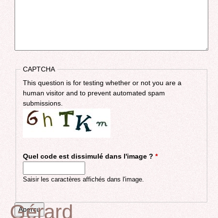
CAPTCHA
This question is for testing whether or not you are a
human visitor and to prevent automated spam
submissions.
Quel code est dissimulé dans l'image ?
*
Saisir les caractères affichés dans l'image.
Gérard