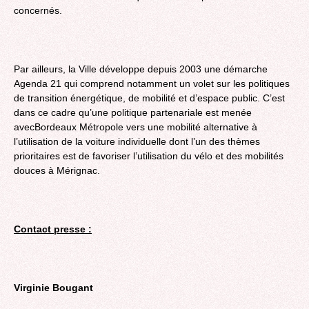
concernés.
Par ailleurs, la Ville développe depuis 2003 une démarche
Agenda 21 qui comprend notamment un volet sur les politiques
de transition énergétique, de mobilité et d’espace public. C’est
dans ce cadre qu’une politique partenariale est menée
avecBordeaux Métropole vers une mobilité alternative à
l’utilisation de la voiture individuelle dont l’un des thèmes
prioritaires est de favoriser l’utilisation du vélo et des mobilités
douces à Mérignac.
Contact presse :
Virginie Bougant