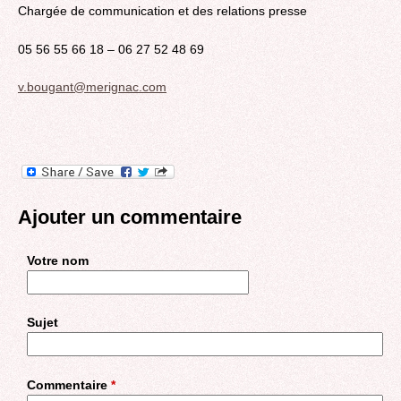
Chargée de communication et des relations presse
05 56 55 66 18 – 06 27 52 48 69
v.bougant@merignac.com
Ajouter un commentaire
Votre nom
Sujet
Commentaire
*