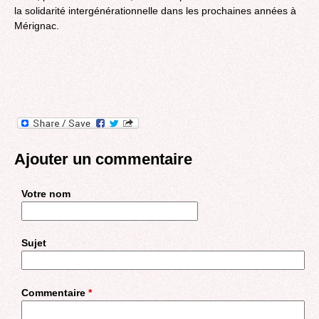
la solidarité intergénérationnelle dans les prochaines années à
Mérignac.
Ajouter un commentaire
Votre nom
Sujet
Commentaire
*