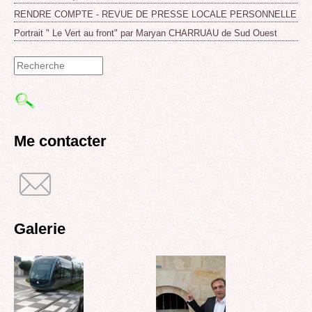
RENDRE COMPTE - REVUE DE PRESSE LOCALE PERSONNELLE
Portrait " Le Vert au front" par Maryan CHARRUAU de Sud Ouest
Formulaire
de
recherche
Me contacter
Galerie