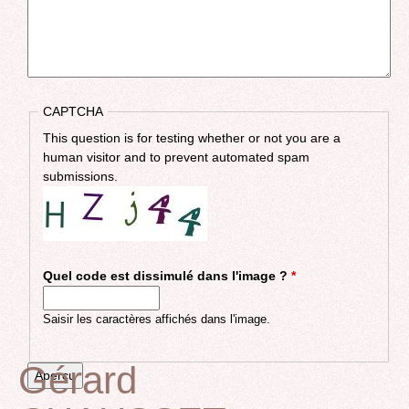
CAPTCHA
This question is for testing whether or not you are a
human visitor and to prevent automated spam
submissions.
Quel code est dissimulé dans l'image ?
*
Saisir les caractères affichés dans l'image.
Gérard