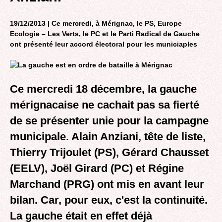
19/12/2013 | Ce mercredi, à Mérignac, le PS, Europe
Ecologie – Les Verts, le PC et le Parti Radical de Gauche
ont présenté leur accord électoral pour les municiaples
Ce mercredi 18 décembre, la gauche
mérignacaise ne cachait pas sa fierté
de se présenter unie pour la campagne
municipale. Alain Anziani, tête de liste,
Thierry Trijoulet (PS), Gérard Chausset
(EELV), Joël Girard (PC) et Régine
Marchand (PRG) ont mis en avant leur
bilan. Car, pour eux, c'est la continuité.
La gauche était en effet déjà