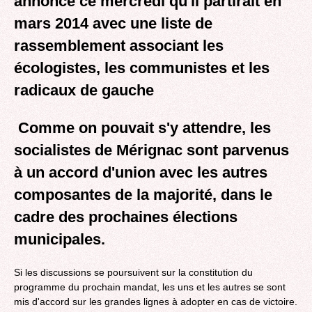
annoncé ce mercredi qu'il partirait en
mars 2014 avec une liste de
rassemblement associant les
écologistes, les communistes et les
radicaux de gauche
Comme on pouvait s'y attendre, les
socialistes de Mérignac sont parvenus
à
un accord d'union
avec les autres
composantes de la majorité, dans le
cadre des prochaines élections
municipales.
Si les discussions se poursuivent sur la constitution du
programme du prochain mandat, les uns et les autres se sont
mis d'accord sur les grandes lignes à adopter en cas de victoire.