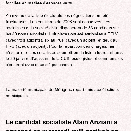
foncière en matière d’espaces verts.
Au niveau de la liste électorale, les négociations ont été
fructueuses. Les équilibres de 2008 sont conservés. Les
socialistes et la société civile disposeront de 33 candidats sur
les 49 noms autorisés. Huit places ont été attribuées à EELV
(avec trois adjoints), six au PCF (avec un adjoint) et deux au
PRG (avec un adjoint). Pour la répartition des charges, rien
n’est arrêté. Les socialistes soumettront la liste à leurs militants
le 30 janvier. S’agissant de la CUB, écologistes et communistes
s’en tirent avec deux sièges chacun.
La majorité municipale de Mérignac repart unie aux élections
municipales
Le candidat socialiste Alain Anziani a