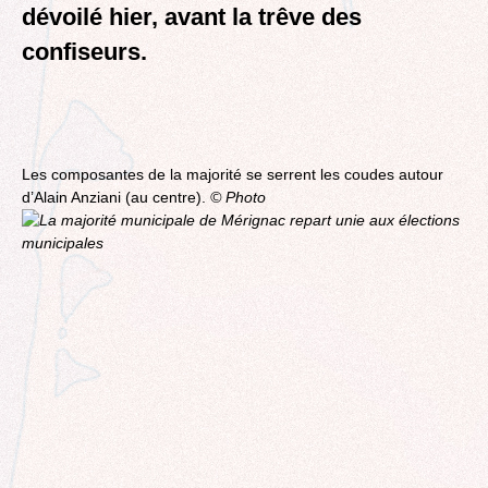
dévoilé hier, avant la trêve des
confiseurs.
Les composantes de la majorité se serrent les coudes autour
d’Alain Anziani (au centre).
© Photo