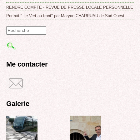
RENDRE COMPTE - REVUE DE PRESSE LOCALE PERSONNELLE
Portrait " Le Vert au front" par Maryan CHARRUAU de Sud Ouest
Formulaire
de
recherche
Me contacter
Galerie