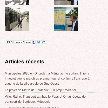
Articles récents
Municipales 2026 en Gironde : à Mérignac, le sortant Thierry
Trijoulet plie le match au premier tour et confirme l’ancrage à
gauche de la ville article de Sud Ouest
Le projet de Métro de Bordeaux : un projet mort-né!
Ville, Rail et Transport attribue le Pass d’ Or au réseau de
transport de Bordeaux Métropole