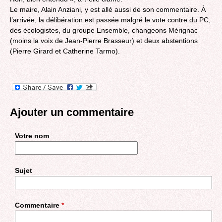
Le maire, Alain Anziani, y est allé aussi de son commentaire. À
l’arrivée, la délibération est passée malgré le vote contre du PC,
des écologistes, du groupe Ensemble, changeons Mérignac
(moins la voix de Jean-Pierre Brasseur) et deux abstentions
(Pierre Girard et Catherine Tarmo).
Ajouter un commentaire
Votre nom
Sujet
Commentaire
*