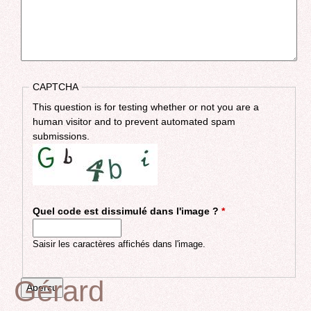
CAPTCHA
This question is for testing whether or not you are a
human visitor and to prevent automated spam
submissions.
Quel code est dissimulé dans l'image ?
*
Saisir les caractères affichés dans l'image.
Gérard