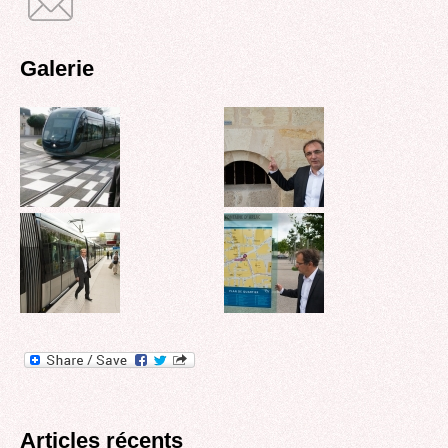
Galerie
Articles récents