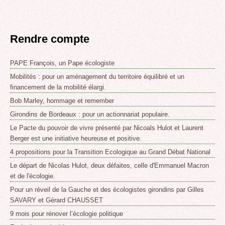
Rendre compte
PAPE François, un Pape écologiste
Mobilités : pour un aménagement du territoire équilibré et un
financement de la mobilité élargi.
Bob Marley, hommage et remember
Girondins de Bordeaux : pour un actionnariat populaire.
Le Pacte du pouvoir de vivre présenté par Nicoals Hulot et Laurent
Berger est une initiative heureuse et positive.
4 propositions pour la Transition Ecologique au Grand Débat National
Le départ de Nicolas Hulot, deux défaites, celle d'Emmanuel Macron
et de l'écologie.
Pour un réveil de la Gauche et des écologistes girondins par Gilles
SAVARY et Gérard CHAUSSET
9 mois pour rénover l’écologie politique