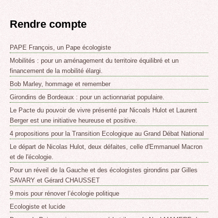
Rendre compte
PAPE François, un Pape écologiste
Mobilités : pour un aménagement du territoire équilibré et un
financement de la mobilité élargi.
Bob Marley, hommage et remember
Girondins de Bordeaux : pour un actionnariat populaire.
Le Pacte du pouvoir de vivre présenté par Nicoals Hulot et Laurent
Berger est une initiative heureuse et positive.
4 propositions pour la Transition Ecologique au Grand Débat National
Le départ de Nicolas Hulot, deux défaites, celle d'Emmanuel Macron
et de l'écologie.
Pour un réveil de la Gauche et des écologistes girondins par Gilles
SAVARY et Gérard CHAUSSET
9 mois pour rénover l’écologie politique
Ecologiste et lucide