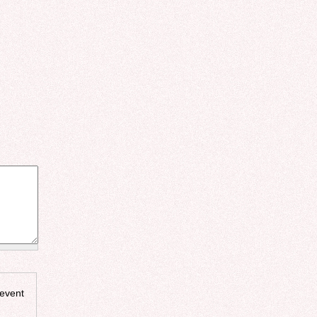
revent