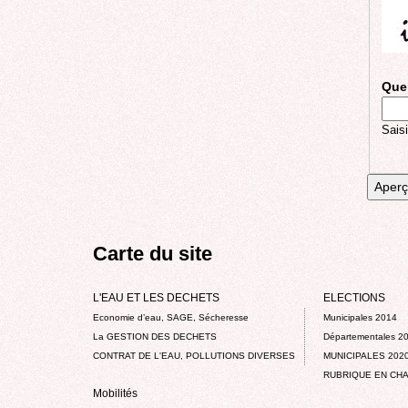
Quel
Saisi
Carte du site
L'EAU ET LES DECHETS
ELECTIONS
Economie d’eau, SAGE, Sécheresse
Municipales 2014
La GESTION DES DECHETS
Départementales 2
CONTRAT DE L'EAU, POLLUTIONS DIVERSES
MUNICIPALES 202
RUBRIQUE EN CHA
Mobilités