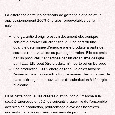
La différence entre les certificats de garantie d’origine et un
approvisionnement 100% énergies renouvelables est la
suivante :
une garantie d'origine est un document électronique
servant à prouver au client final qu'une part ou une
quantité déterminée d'énergie a été produite à partir de
sources renouvelables ou par cogénération. Elle est émise
par un producteur et certifiée par un organisme désigné
par l’Etat. Elle peut être produite n’importe où en Europe.
une production 100% énergies renouvelables favorise
l’émergence et la consolidation de réseaux territorialisés de
parcs d’énergies renouvelables de substitution à l’énergie
nucléaire
Dans cette optique, les critères d’attribution du marché à la
société Enercoop ont été les suivants : garantie de l’ensemble
des sites de production, pourcentage élevé des bénéfices
réinvestis dans les nouveaux moyens de production,