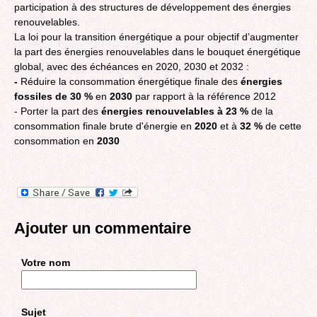
participation à des structures de développement des énergies
renouvelables.
La loi pour la transition énergétique a pour objectif d’augmenter
la part des énergies renouvelables dans le bouquet énergétique
global, avec des échéances en 2020, 2030 et 2032 :
-
Réduire la consommation énergétique finale des
énergies
fossiles de 30 %
en
2030
par rapport à la référence 2012
- Porter la part des
énergies renouvelables à 23 %
de la
consommation finale brute d'énergie en
2020
et à
32 %
de cette
consommation en
2030
Ajouter un commentaire
Votre nom
Sujet