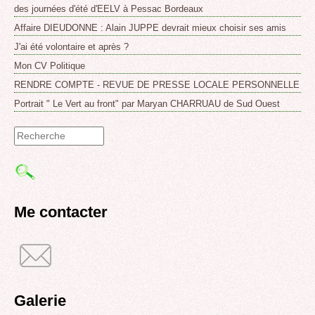
des journées d'été d'EELV à Pessac Bordeaux
Affaire DIEUDONNE : Alain JUPPE devrait mieux choisir ses amis
J'ai été volontaire et après ?
Mon CV Politique
RENDRE COMPTE - REVUE DE PRESSE LOCALE PERSONNELLE
Portrait " Le Vert au front" par Maryan CHARRUAU de Sud Ouest
Formulaire
de
recherche
Me contacter
Galerie