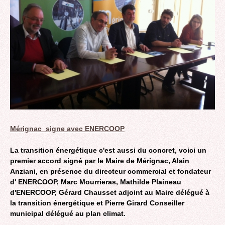
Mérignac signe avec ENERCOOP
La transition énergétique c'est aussi du concret, voici un
premier accord signé par le Maire de Mérignac, Alain
Anziani, en présence du directeur commercial et fondateur
d' ENERCOOP, Marc Mourrieras, Mathilde Plaineau
d'ENERCOOP, Gérard Chausset adjoint au Maire délégué à
la transition énergétique et Pierre Girard Conseiller
municipal délégué au plan climat.