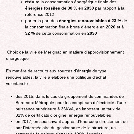
réduire
la consommation énergétique finale des
énergies fossiles de 30 %
en
2030
par rapport à la
référence 2012
porter la part des
énergies renouvelables à 23 %
de
la consommation finale brute d'énergie en
2020
et à
32 %
de cette consommation en
2030
Choix de la ville de Mérignac en matière d’approvisionnement
énergétique
En matière de recours aux sources d’énergie de type
renouvelables, la ville a élaboré une politique d’achat
volontariste :
dès 2015, dans le cas du groupement de commandes de
Bordeaux Métropole pour les compteurs d’électricité d’une
puissance supérieure à 36KVA, en imposant un taux de
32% de certificats d’origine énergie renouvelables
en 2017, en souscrivant auprès d’Enercoop directement ou
par l’intermédiaire du gestionnaire de la structure, un