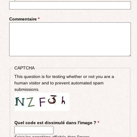
Commentaire
*
CAPTCHA
This question is for testing whether or not you are a
human visitor and to prevent automated spam
submissions.
Quel code est dissimulé dans l'image ?
*