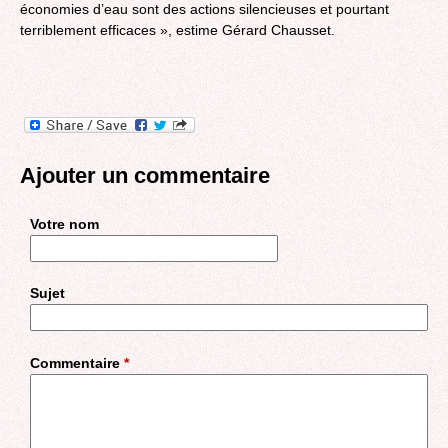
économies d’eau sont des actions silencieuses et pourtant
terriblement efficaces », estime Gérard Chausset.
Ajouter un commentaire
Votre nom
Sujet
Commentaire
*