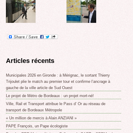
Articles récents
Municipales 2026 en Gironde : à Mérignac, le sortant Thierry
Trijoulet plie le match au premier tour et confirme l’ancrage à
gauche de la ville article de Sud Ouest
Le projet de Métro de Bordeaux : un projet mort-né!
Ville, Rail et Transport attribue le Pass d’ Or au réseau de
transport de Bordeaux Métropole
« Un million de mercis à Alain ANZIANI »
PAPE François, un Pape écologiste