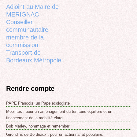
top
Adjoint au Maire de
MERIGNAC
Conseiller
communautaire
membre de la
commission
Transport de
Bordeaux Métropole
Rendre compte
PAPE François, un Pape écologiste
Mobilités : pour un aménagement du territoire équilibré et un
financement de la mobilité élargi.
Bob Marley, hommage et remember
Girondins de Bordeaux : pour un actionnariat populaire.