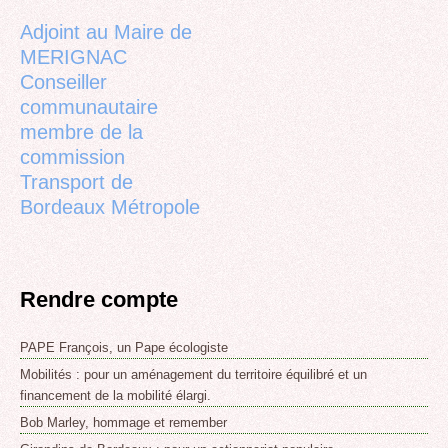
top
Adjoint au Maire de
MERIGNAC
Conseiller
communautaire
membre de la
commission
Transport de
Bordeaux Métropole
Rendre compte
PAPE François, un Pape écologiste
Mobilités : pour un aménagement du territoire équilibré et un
financement de la mobilité élargi.
Bob Marley, hommage et remember