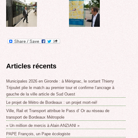
Articles récents
Municipales 2026 en Gironde : à Mérignac, le sortant Thierry
Trijoulet plie le match au premier tour et confirme l’ancrage à
gauche de la ville article de Sud Ouest
Le projet de Métro de Bordeaux : un projet mort-né!
Ville, Rail et Transport attribue le Pass d’ Or au réseau de
transport de Bordeaux Métropole
« Un million de mercis à Alain ANZIANI »
PAPE François, un Pape écologiste