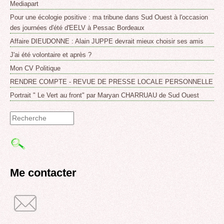
Mediapart
Pour une écologie positive : ma tribune dans Sud Ouest à l'occasion
des journées d'été d'EELV à Pessac Bordeaux
Affaire DIEUDONNE : Alain JUPPE devrait mieux choisir ses amis
J'ai été volontaire et après ?
Mon CV Politique
RENDRE COMPTE - REVUE DE PRESSE LOCALE PERSONNELLE
Portrait " Le Vert au front" par Maryan CHARRUAU de Sud Ouest
Formulaire
de
recherche
Me contacter