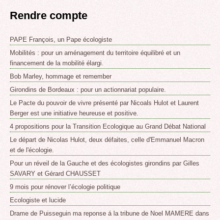
Rendre compte
PAPE François, un Pape écologiste
Mobilités : pour un aménagement du territoire équilibré et un
financement de la mobilité élargi.
Bob Marley, hommage et remember
Girondins de Bordeaux : pour un actionnariat populaire.
Le Pacte du pouvoir de vivre présenté par Nicoals Hulot et Laurent
Berger est une initiative heureuse et positive.
4 propositions pour la Transition Ecologique au Grand Débat National
Le départ de Nicolas Hulot, deux défaites, celle d'Emmanuel Macron
et de l'écologie.
Pour un réveil de la Gauche et des écologistes girondins par Gilles
SAVARY et Gérard CHAUSSET
9 mois pour rénover l’écologie politique
Ecologiste et lucide
Drame de Puisseguin ma reponse á la tribune de Noel MAMERE dans