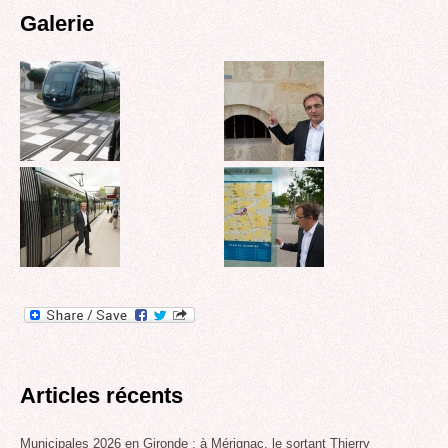
Galerie
Articles récents
Municipales 2026 en Gironde : à Mérignac, le sortant Thierry