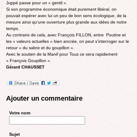
Juppé passe pour un « gentil ».
Si son programme économique était purement libéral, on
pouvait espérer avec lui un peu de bon sens écologique, de la
mesure ainsi qu’une ouverture plus grande aux idées de notre
temps.
Au contraire de cela, avec François FILLON, entre Poutine et
les « valeurs actuelles » bien ancrée, on peut s’interroger sur le
retour « du sabre et du goupillon ».
Avec le soutien de la Manif pour Tous ce sera rapidement
« François Goupillon ».
Gérard CHAUSSET
Ajouter un commentaire
Votre nom
Sujet