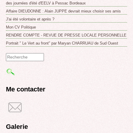
des journées d'été d'EELV à Pessac Bordeaux
Affaire DIEUDONNE : Alain JUPPE devrait mieux choisir ses amis
J'ai été volontaire et après ?
Mon CV Politique
RENDRE COMPTE - REVUE DE PRESSE LOCALE PERSONNELLE
Portrait " Le Vert au front" par Maryan CHARRUAU de Sud Ouest
Formulaire
de
recherche
Me contacter
Galerie