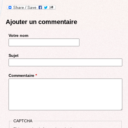
Ajouter un commentaire
Votre nom
Sujet
Commentaire
*
CAPTCHA