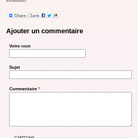
Ajouter un commentaire
Votre nom
Sujet
Commentaire
*
CAPTCHA