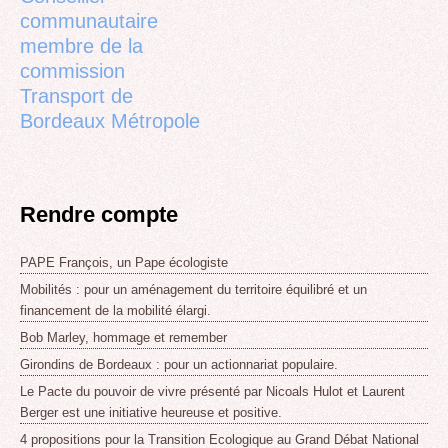
communautaire
membre de la
commission
Transport de
Bordeaux Métropole
Rendre compte
PAPE François, un Pape écologiste
Mobilités : pour un aménagement du territoire équilibré et un
financement de la mobilité élargi.
Bob Marley, hommage et remember
Girondins de Bordeaux : pour un actionnariat populaire.
Le Pacte du pouvoir de vivre présenté par Nicoals Hulot et Laurent
Berger est une initiative heureuse et positive.
4 propositions pour la Transition Ecologique au Grand Débat National