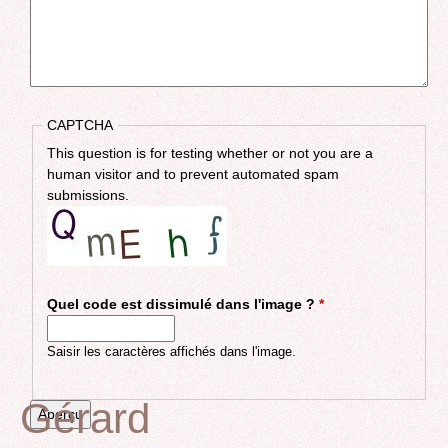
CAPTCHA
This question is for testing whether or not you are a
human visitor and to prevent automated spam
submissions.
Quel code est dissimulé dans l'image ?
*
Saisir les caractères affichés dans l'image.
Gérard