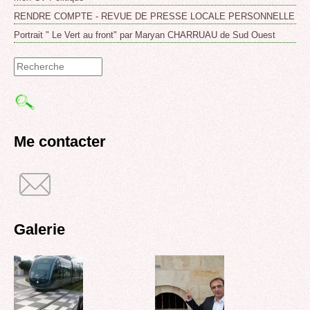
RENDRE COMPTE - REVUE DE PRESSE LOCALE PERSONNELLE
Portrait " Le Vert au front" par Maryan CHARRUAU de Sud Ouest
Formulaire
de
recherche
Me contacter
Galerie