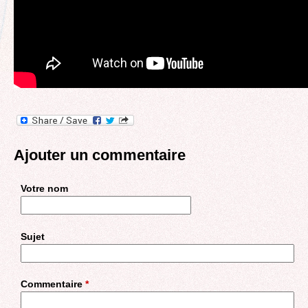
Ajouter un commentaire
Votre nom
Sujet
Commentaire
*