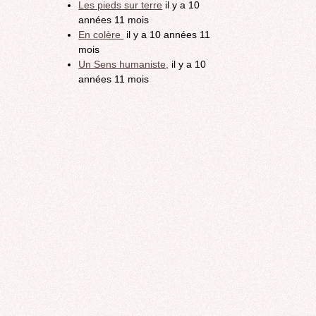
Les pieds sur terre
il y a 10
années 11 mois
En colère
il y a 10 années 11
mois
Un Sens humaniste,
il y a 10
années 11 mois