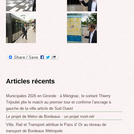
Articles récents
Municipales 2026 en Gironde : à Mérignac, le sortant Thierry
Trijoulet plie le match au premier tour et confirme l’ancrage à
gauche de la ville article de Sud Ouest
Le projet de Métro de Bordeaux : un projet mort-né!
Ville, Rail et Transport attribue le Pass d’ Or au réseau de
transport de Bordeaux Métropole