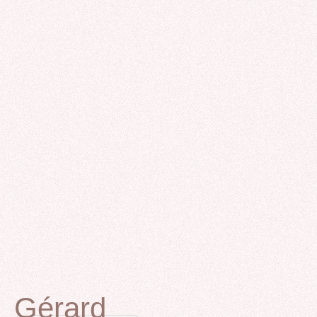
Gérard