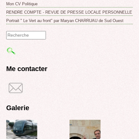
Mon CV Politique
RENDRE COMPTE - REVUE DE PRESSE LOCALE PERSONNELLE
Portrait " Le Vert au front" par Maryan CHARRUAU de Sud Ouest
Formulaire
de
recherche
Me contacter
Galerie