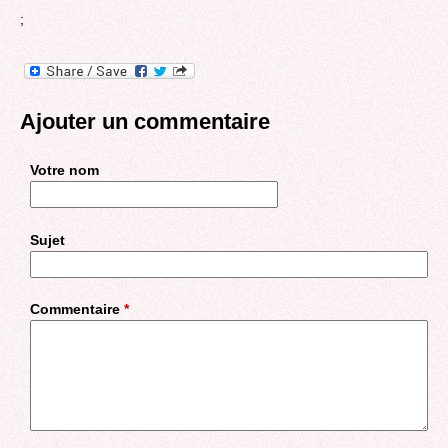
;
Ajouter un commentaire
Votre nom
Sujet
Commentaire
*