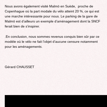
Nous avons également visité Malmö en Suède, proche de
Copenhague où la part modale du vélo atteint 20 %, ce qui est
une marche intéressante pour nous. Le parking de la gare de
Malmö est d’ailleurs un exemple d’aménagement dont la SNCF
ferait bien de s’inspirer.
.En conclusion, nous sommes revenus conquis bien sûr par ce
modèle où le vélo ne fait l’objet d’aucune censure notamment
pour les aménagements.
Gérard CHAUSSET