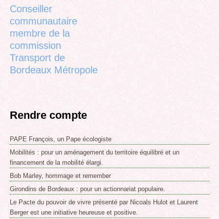
Conseiller
communautaire
membre de la
commission
Transport de
Bordeaux Métropole
Rendre compte
PAPE François, un Pape écologiste
Mobilités : pour un aménagement du territoire équilibré et un
financement de la mobilité élargi.
Bob Marley, hommage et remember
Girondins de Bordeaux : pour un actionnariat populaire.
Le Pacte du pouvoir de vivre présenté par Nicoals Hulot et Laurent
Berger est une initiative heureuse et positive.