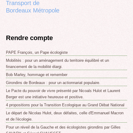
Transport de
Bordeaux Métropole
Rendre compte
PAPE François, un Pape écologiste
Mobilités : pour un aménagement du territoire équilibré et un
financement de la mobilité élargi.
Bob Marley, hommage et remember
Girondins de Bordeaux : pour un actionnariat populaire.
Le Pacte du pouvoir de vivre présenté par Nicoals Hulot et Laurent
Berger est une initiative heureuse et positive.
4 propositions pour la Transition Ecologique au Grand Débat National
Le départ de Nicolas Hulot, deux défaites, celle d'Emmanuel Macron
et de l'écologie.
Pour un réveil de la Gauche et des écologistes girondins par Gilles