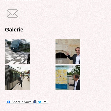
Galerie