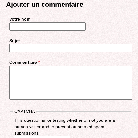
Ajouter un commentaire
Votre nom
Sujet
Commentaire
*
CAPTCHA
This question is for testing whether or not you are a
human visitor and to prevent automated spam
submissions.